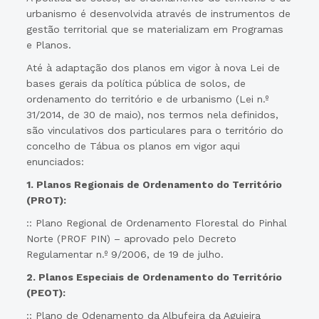
urbanismo é desenvolvida através de instrumentos de
gestão territorial que se materializam em Programas
e Planos.
Até à adaptação dos planos em vigor à nova Lei de
bases gerais da política pública de solos, de
ordenamento do território e de urbanismo (Lei n.º
31/2014, de 30 de maio), nos termos nela definidos,
são vinculativos dos particulares para o território do
concelho de Tábua os planos em vigor aqui
enunciados:
1. Planos Regionais de Ordenamento do Território
(PROT):
:: Plano Regional de Ordenamento Florestal do Pinhal
Norte (PROF PIN) – aprovado pelo Decreto
Regulamentar n.º 9/2006, de 19 de julho.
2. Planos Especiais de Ordenamento do Território
(PEOT):
:: Plano de Odenamento da Albufeira da Aguieira