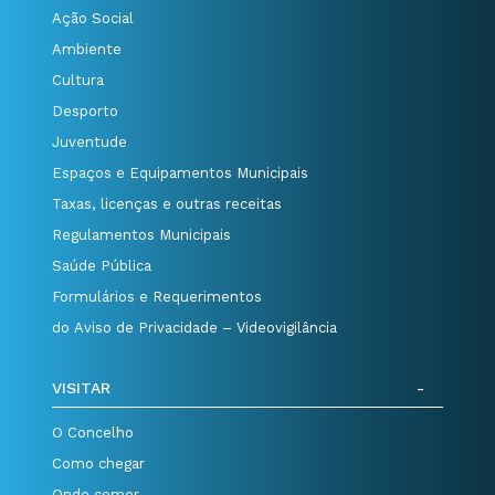
Ação Social
Ambiente
Cultura
Desporto
Juventude
Espaços e Equipamentos Municipais
Taxas, licenças e outras receitas
Regulamentos Municipais
Saúde Pública
Formulários e Requerimentos
do Aviso de Privacidade – Videovigilância
VISITAR
O Concelho
Como chegar
Onde comer