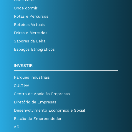
Onde dormir
Rotas e Percursos
Roteiros Virtuais
Feiras e Mercados
Sabores da Beira
Espaços Etnográficos
INVESTIR
Parques Industriais
CULTIVA
Centro de Apoio às Empresas
Diretório de Empresas
Desenvolvimento Económico e Social
Balcão do Empreendedor
ADI