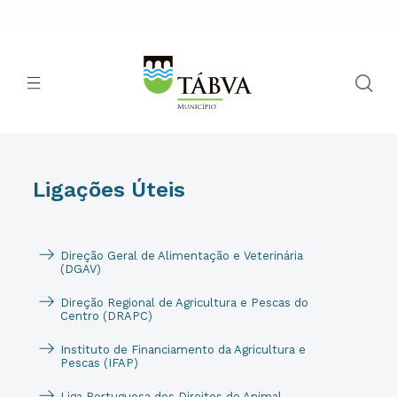
Ligações Úteis
Direção Geral de Alimentação e Veterinária
(DGAV)
Direção Regional de Agricultura e Pescas do
Centro (DRAPC)
Instituto de Financiamento da Agricultura e
Pescas (IFAP)
Liga Portuguesa dos Direitos do Animal