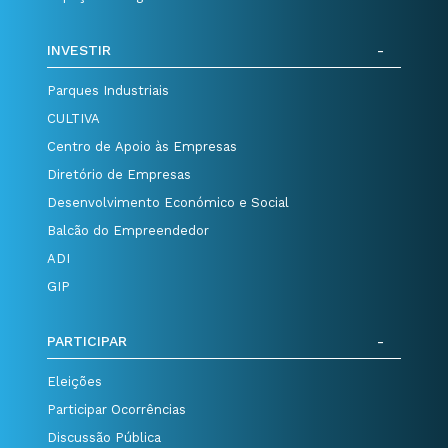
INVESTIR
Parques Industriais
CULTIVA
Centro de Apoio às Empresas
Diretório de Empresas
Desenvolvimento Económico e Social
Balcão do Empreendedor
ADI
GIP
PARTICIPAR
Eleições
Participar Ocorrências
Discussão Pública