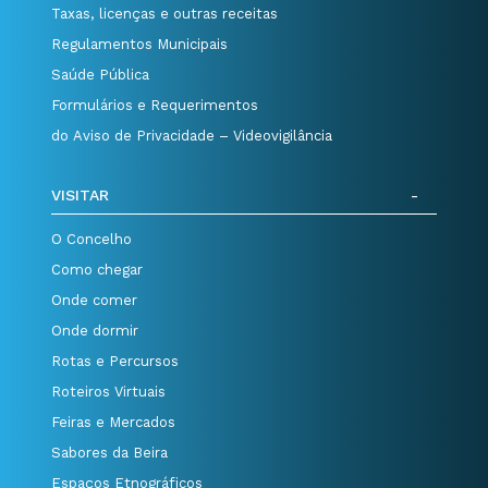
Taxas, licenças e outras receitas
Regulamentos Municipais
Saúde Pública
Formulários e Requerimentos
do Aviso de Privacidade – Videovigilância
VISITAR
O Concelho
Como chegar
Onde comer
Onde dormir
Rotas e Percursos
Roteiros Virtuais
Feiras e Mercados
Sabores da Beira
Espaços Etnográficos