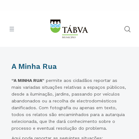
A Minha Rua
“A MINHA RUA”
permite aos cidadãos reportar as
mais variadas situações relativas a espaços públicos,
desde a iluminação, jardins, passando por veículos
abandonados ou a recolha de electrodomésticos
danificados. Com fotografia ou apenas em texto,
todos os relatos são encaminhados para a autarquia
selecionada, que lhe dará conhecimento sobre o
processo e eventual resolução do problema.
Aqui pode reportar as seguintes situações: