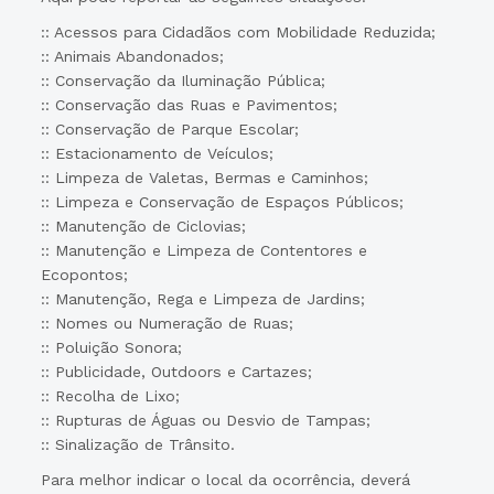
:: Acessos para Cidadãos com Mobilidade Reduzida;
:: Animais Abandonados;
:: Conservação da Iluminação Pública;
:: Conservação das Ruas e Pavimentos;
:: Conservação de Parque Escolar;
:: Estacionamento de Veículos;
:: Limpeza de Valetas, Bermas e Caminhos;
:: Limpeza e Conservação de Espaços Públicos;
:: Manutenção de Ciclovias;
:: Manutenção e Limpeza de Contentores e
Ecopontos;
:: Manutenção, Rega e Limpeza de Jardins;
:: Nomes ou Numeração de Ruas;
:: Poluição Sonora;
:: Publicidade, Outdoors e Cartazes;
:: Recolha de Lixo;
:: Rupturas de Águas ou Desvio de Tampas;
:: Sinalização de Trânsito.
Para melhor indicar o local da ocorrência, deverá