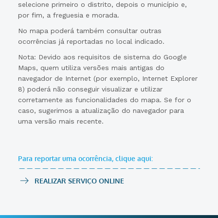
selecione primeiro o distrito, depois o município e,
por fim, a freguesia e morada.
No mapa poderá também consultar outras
ocorrências já reportadas no local indicado.
Nota: Devido aos requisitos de sistema do Google
Maps, quem utiliza versões mais antigas do
navegador de Internet (por exemplo, Internet Explorer
8) poderá não conseguir visualizar e utilizar
corretamente as funcionalidades do mapa. Se for o
caso, sugerimos a atualização do navegador para
uma versão mais recente.
Para reportar uma ocorrência, clique aqui:
REALIZAR SERVIÇO ONLINE