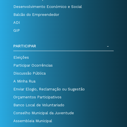
Desenvolvimento Económico e Social
Balcão do Empreendedor
ADI
GIP
PARTICIPAR
Eleições
Participar Ocorrências
Discussão Pública
A Minha Rua
Enviar Elogio, Reclamação ou Sugestão
Orçamentos Participativos
Banco Local de Voluntariado
Conselho Municipal da Juventude
Assembleia Municipal