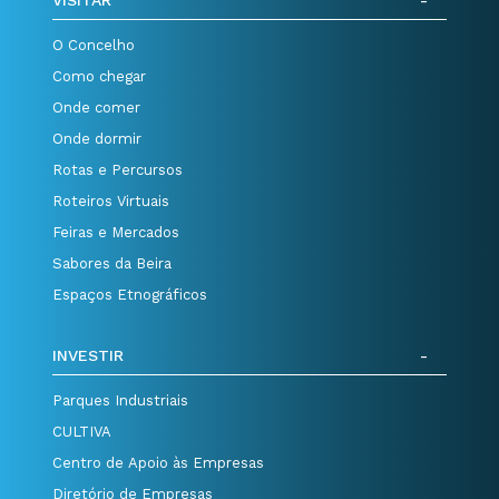
VISITAR
O Concelho
Como chegar
Onde comer
Onde dormir
Rotas e Percursos
Roteiros Virtuais
Feiras e Mercados
Sabores da Beira
Espaços Etnográficos
INVESTIR
Parques Industriais
CULTIVA
Centro de Apoio às Empresas
Diretório de Empresas