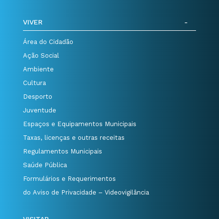
VIVER
Área do Cidadão
Ação Social
Ambiente
Cultura
Desporto
Juventude
Espaços e Equipamentos Municipais
Taxas, licenças e outras receitas
Regulamentos Municipais
Saúde Pública
Formulários e Requerimentos
do Aviso de Privacidade – Videovigilância