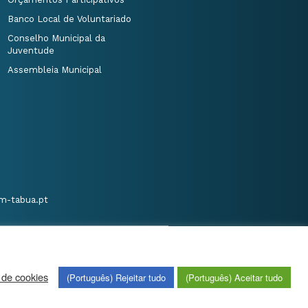
Banco Local de Voluntariado
Conselho Municipal da
Juventude
Assembleia Municipal
m-tabua.pt
 de cookies
(Português) Rejeitar tudo
(Português) Aceitar tudo