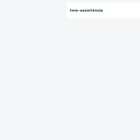
tele-assistência