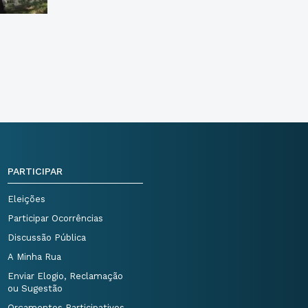
PARTICIPAR
Eleições
Participar Ocorrências
Discussão Pública
A Minha Rua
Enviar Elogio, Reclamação
ou Sugestão
Orçamentos Participativos