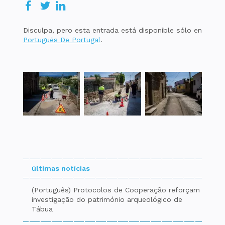
Disculpa, pero esta entrada está disponible sólo en
Portugués De Portugal
.
últimas notícias
(Português) Protocolos de Cooperação reforçam
investigação do património arqueológico de
Tábua