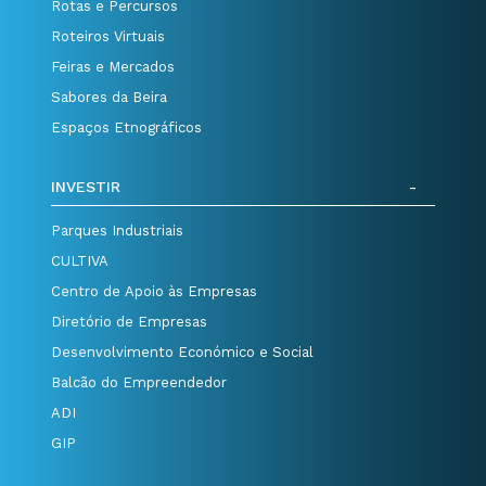
Rotas e Percursos
Roteiros Virtuais
Feiras e Mercados
Sabores da Beira
Espaços Etnográficos
INVESTIR
Parques Industriais
CULTIVA
Centro de Apoio às Empresas
Diretório de Empresas
Desenvolvimento Económico e Social
Balcão do Empreendedor
ADI
GIP