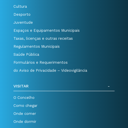
Cultura
Desporto
Juventude
Espaços e Equipamentos Municipais
Taxas, licenças e outras receitas
Regulamentos Municipais
Saúde Pública
Formulários e Requerimentos
do Aviso de Privacidade – Videovigilância
VISITAR
O Concelho
Como chegar
Onde comer
Onde dormir