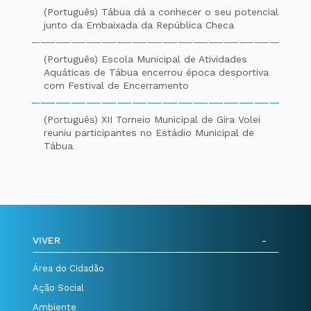
(Português) Tábua dá a conhecer o seu potencial
junto da Embaixada da República Checa
(Português) Escola Municipal de Atividades
Aquáticas de Tábua encerrou época desportiva
com Festival de Encerramento
(Português) XII Torneio Municipal de Gira Volei
reuniu participantes no Estádio Municipal de
Tábua
VIVER
Área do Cidadão
Ação Social
Ambiente