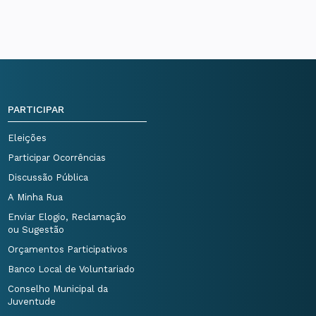
PARTICIPAR
Eleições
Participar Ocorrências
Discussão Pública
A Minha Rua
Enviar Elogio, Reclamação
ou Sugestão
Orçamentos Participativos
Banco Local de Voluntariado
Conselho Municipal da
Juventude