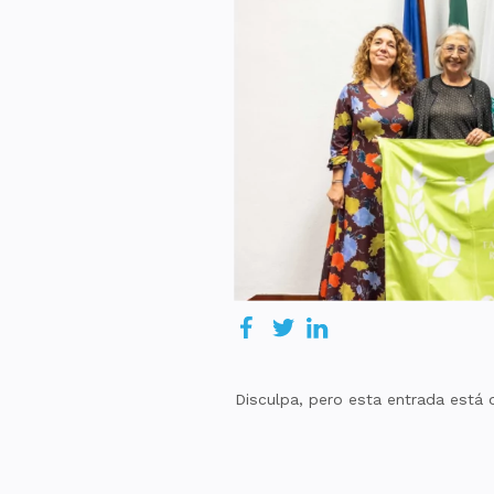
Disculpa, pero esta entrada está 