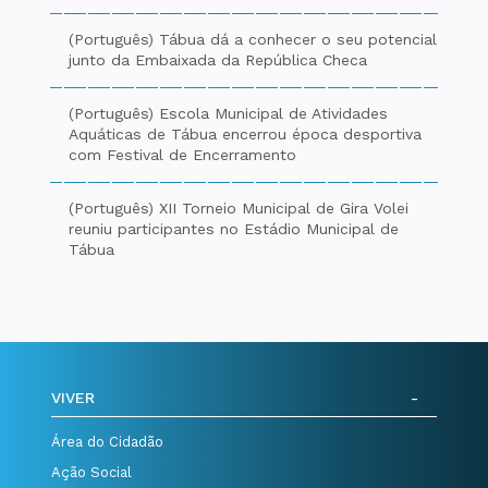
(Português) Tábua dá a conhecer o seu potencial
junto da Embaixada da República Checa
(Português) Escola Municipal de Atividades
Aquáticas de Tábua encerrou época desportiva
com Festival de Encerramento
(Português) XII Torneio Municipal de Gira Volei
reuniu participantes no Estádio Municipal de
Tábua
VIVER
Área do Cidadão
Ação Social