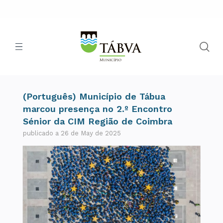
(Português) Município de Tábua
marcou presença no 2.º Encontro
Sénior da CIM Região de Coimbra
publicado a 26 de May de 2025