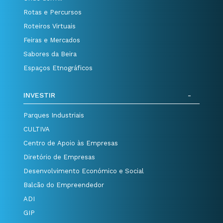
Rotas e Percursos
Roteiros Virtuais
Feiras e Mercados
Sabores da Beira
Espaços Etnográficos
INVESTIR
Parques Industriais
CULTIVA
Centro de Apoio às Empresas
Diretório de Empresas
Desenvolvimento Económico e Social
Balcão do Empreendedor
ADI
GIP