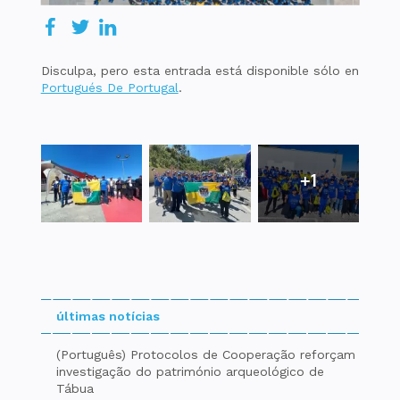
Disculpa, pero esta entrada está disponible sólo en
Portugués De Portugal
.
+1
últimas notícias
(Português) Protocolos de Cooperação reforçam
investigação do património arqueológico de
Tábua