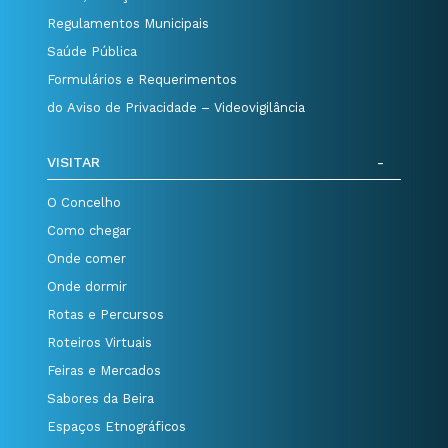
Regulamentos Municipais
Saúde Pública
Formulários e Requerimentos
do Aviso de Privacidade – Videovigilância
VISITAR
O Concelho
Como chegar
Onde comer
Onde dormir
Rotas e Percursos
Roteiros Virtuais
Feiras e Mercados
Sabores da Beira
Espaços Etnográficos