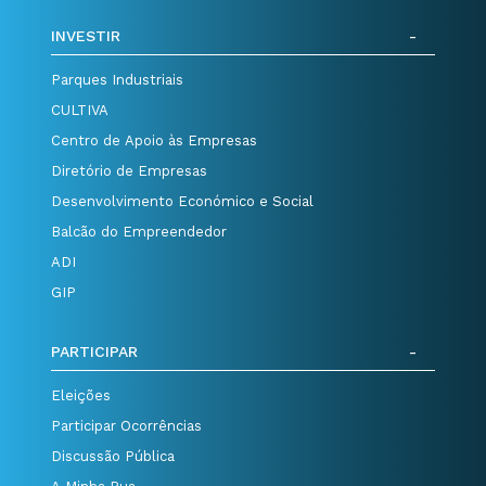
INVESTIR
Parques Industriais
CULTIVA
Centro de Apoio às Empresas
Diretório de Empresas
Desenvolvimento Económico e Social
Balcão do Empreendedor
ADI
GIP
PARTICIPAR
Eleições
Participar Ocorrências
Discussão Pública