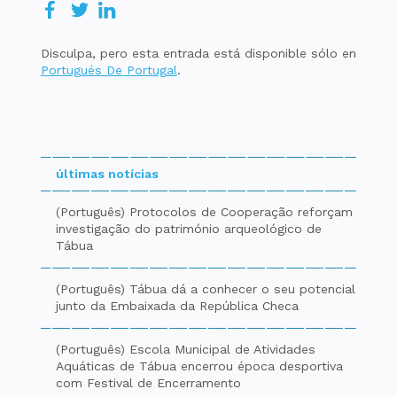
Disculpa, pero esta entrada está disponible sólo en
Portugués De Portugal
.
últimas notícias
(Português) Protocolos de Cooperação reforçam
investigação do património arqueológico de
Tábua
(Português) Tábua dá a conhecer o seu potencial
junto da Embaixada da República Checa
(Português) Escola Municipal de Atividades
Aquáticas de Tábua encerrou época desportiva
com Festival de Encerramento