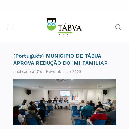
(Português) MUNICIPIO DE TÁBUA
APROVA REDUÇÃO DO IMI FAMILIAR
publicado a 17 de November de 2023