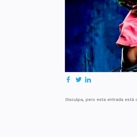
Disculpa, pero esta entrada está 