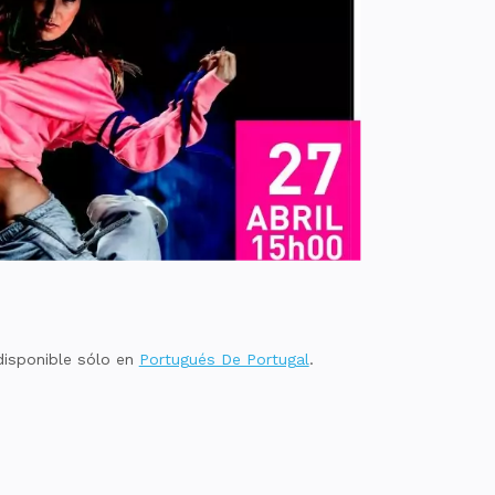
disponible sólo en
Portugués De Portugal
.