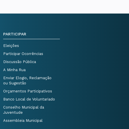
PARTICIPAR
Eleições
Participar Ocorrências
Discussão Pública
A Minha Rua
Enviar Elogio, Reclamação
ou Sugestão
Orçamentos Participativos
Banco Local de Voluntariado
Conselho Municipal da
Juventude
Assembleia Municipal