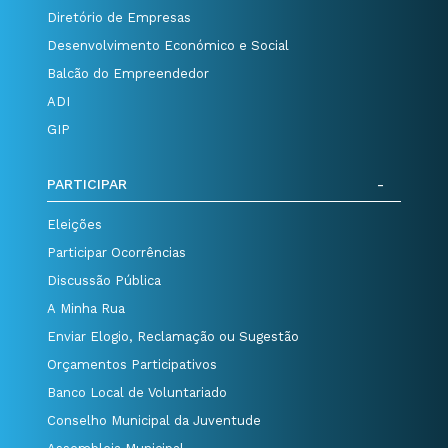
Diretório de Empresas
Desenvolvimento Económico e Social
Balcão do Empreendedor
ADI
GIP
PARTICIPAR
Eleições
Participar Ocorrências
Discussão Pública
A Minha Rua
Enviar Elogio, Reclamação ou Sugestão
Orçamentos Participativos
Banco Local de Voluntariado
Conselho Municipal da Juventude