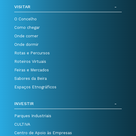
VISITAR
O Concelho
Como chegar
Onde comer
Onde dormir
Rotas e Percursos
Roteiros Virtuais
Feiras e Mercados
Sabores da Beira
Espaços Etnográficos
INVESTIR
Parques Industriais
CULTIVA
Centro de Apoio às Empresas