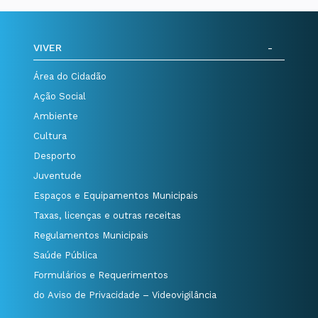
VIVER
Área do Cidadão
Ação Social
Ambiente
Cultura
Desporto
Juventude
Espaços e Equipamentos Municipais
Taxas, licenças e outras receitas
Regulamentos Municipais
Saúde Pública
Formulários e Requerimentos
do Aviso de Privacidade – Videovigilância