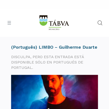
(Português) LIMBO – Guilherme Duarte
DISCULPA, PERO ESTA ENTRADA ESTÁ
DISPONIBLE SÓLO EN PORTUGUÉS DE
PORTUGAL.