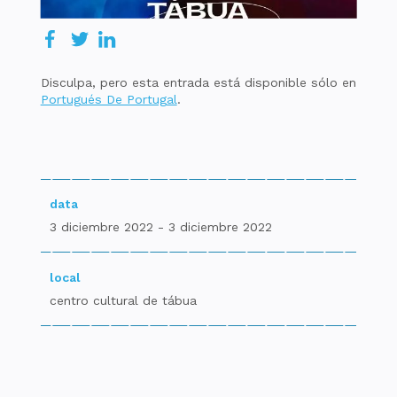
Disculpa, pero esta entrada está disponible sólo en
Portugués De Portugal
.
data
3 diciembre 2022 - 3 diciembre 2022
local
centro cultural de tábua