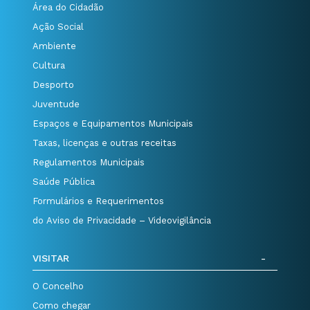
Área do Cidadão
Ação Social
Ambiente
Cultura
Desporto
Juventude
Espaços e Equipamentos Municipais
Taxas, licenças e outras receitas
Regulamentos Municipais
Saúde Pública
Formulários e Requerimentos
do Aviso de Privacidade – Videovigilância
VISITAR
O Concelho
Como chegar