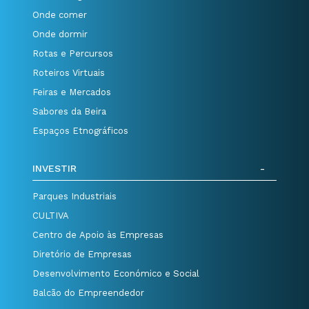
Onde comer
Onde dormir
Rotas e Percursos
Roteiros Virtuais
Feiras e Mercados
Sabores da Beira
Espaços Etnográficos
INVESTIR
Parques Industriais
CULTIVA
Centro de Apoio às Empresas
Diretório de Empresas
Desenvolvimento Económico e Social
Balcão do Empreendedor