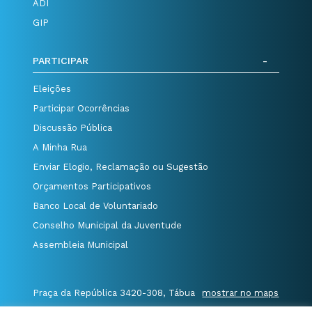
ADI
GIP
PARTICIPAR
Eleições
Participar Ocorrências
Discussão Pública
A Minha Rua
Enviar Elogio, Reclamação ou Sugestão
Orçamentos Participativos
Banco Local de Voluntariado
Conselho Municipal da Juventude
Assembleia Municipal
Praça da República 3420-308, Tábua
mostrar no maps