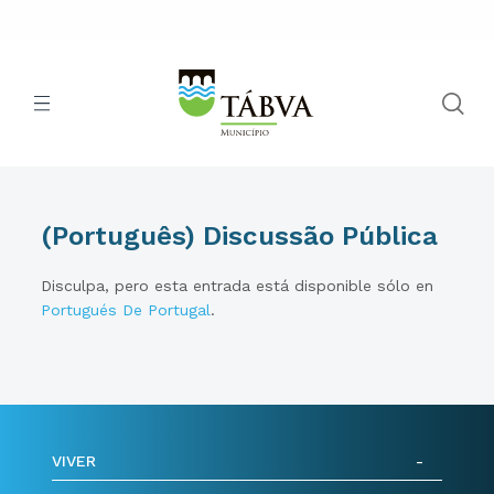
(Português) Discussão Pública
Disculpa, pero esta entrada está disponible sólo en
Portugués De Portugal
.
VIVER