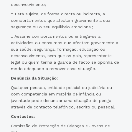
desenvolvimento;
:: Está sujeita, de forma directa ou indirecta, a
comportamentos que afectam gravemente a sua
segurança ou o seu equilíbrio emocional;
:: Assume comportamentos ou entrega-se a
actividades ou consumos que afectam gravemente a
sua saúde, segurança, formação, educação ou
desenvolvimento, sem que os pais, representante
legal ou quem tenha a guarda de facto se oponha de
modo adequado a remover essa situação.
Denúncia da Situação:
Qualquer pessoa, entidade policial ou judiciária ou
com competência em matéria de infância ou
juventude pode denunciar uma situação de perigo,
através de contacto telefónico, escrito ou pessoal.
Contactos:
Comissão de Protecção de Crianças e Jovens de