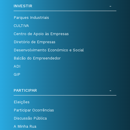
INVESTIR
Parques Industriais
CULTIVA
Centro de Apoio às Empresas
Diretório de Empresas
Desenvolvimento Económico e Social
Balcão do Empreendedor
ADI
GIP
PARTICIPAR
Eleições
Participar Ocorrências
Discussão Pública
A Minha Rua