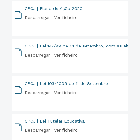
CPCJ | Plano de Ação 2020
Descarregar |
Ver ficheiro
PDF
CPCJ | Lei 147/99 de 01 de setembro, com as alteraçõ
Descarregar |
Ver ficheiro
PDF
CPCJ | Lei 103/2009 de 11 de Setembro
Descarregar |
Ver ficheiro
PDF
CPCJ | Lei Tutelar Educativa
Descarregar |
Ver ficheiro
PDF