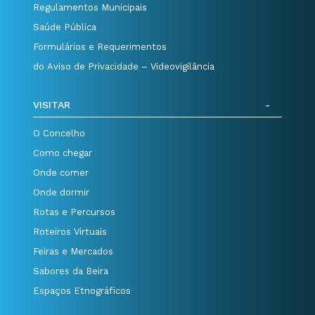
Regulamentos Municipais
Saúde Pública
Formulários e Requerimentos
do Aviso de Privacidade – Videovigilância
VISITAR
O Concelho
Como chegar
Onde comer
Onde dormir
Rotas e Percursos
Roteiros Virtuais
Feiras e Mercados
Sabores da Beira
Espaços Etnográficos