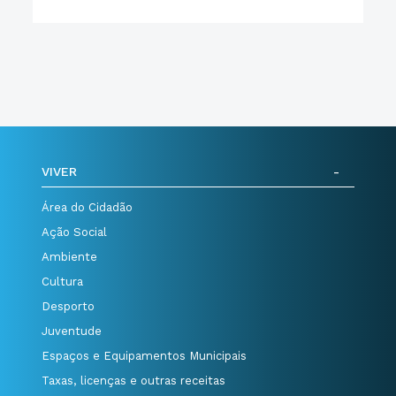
VIVER
Área do Cidadão
Ação Social
Ambiente
Cultura
Desporto
Juventude
Espaços e Equipamentos Municipais
Taxas, licenças e outras receitas