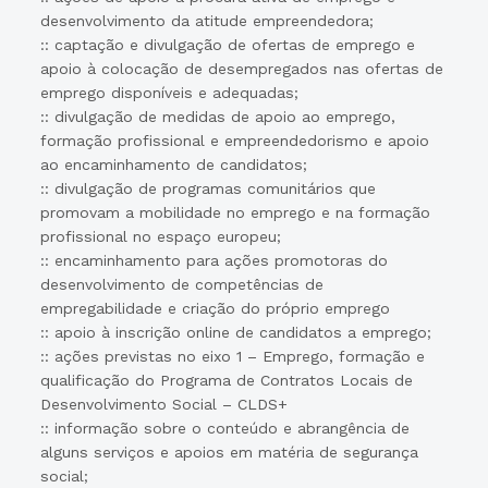
desenvolvimento da atitude empreendedora;
:: captação e divulgação de ofertas de emprego e
apoio à colocação de desempregados nas ofertas de
emprego disponíveis e adequadas;
:: divulgação de medidas de apoio ao emprego,
formação profissional e empreendedorismo e apoio
ao encaminhamento de candidatos;
:: divulgação de programas comunitários que
promovam a mobilidade no emprego e na formação
profissional no espaço europeu;
:: encaminhamento para ações promotoras do
desenvolvimento de competências de
empregabilidade e criação do próprio emprego
:: apoio à inscrição online de candidatos a emprego;
:: ações previstas no eixo 1 – Emprego, formação e
qualificação do Programa de Contratos Locais de
Desenvolvimento Social – CLDS+
:: informação sobre o conteúdo e abrangência de
alguns serviços e apoios em matéria de segurança
social;