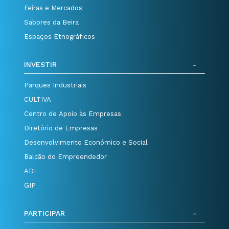
Feiras e Mercados
Sabores da Beira
Espaços Etnográficos
INVESTIR
Parques Industriais
CULTIVA
Centro de Apoio às Empresas
Diretório de Empresas
Desenvolvimento Económico e Social
Balcão do Empreendedor
ADI
GIP
PARTICIPAR