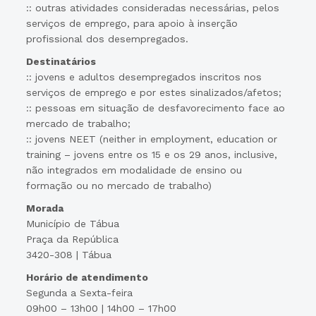
:: outras atividades consideradas necessárias, pelos
serviços de emprego, para apoio à inserção
profissional dos desempregados.
Destinatários
:: jovens e adultos desempregados inscritos nos
serviços de emprego e por estes sinalizados/afetos;
:: pessoas em situação de desfavorecimento face ao
mercado de trabalho;
:: jovens NEET (neither in employment, education or
training – jovens entre os 15 e os 29 anos, inclusive,
não integrados em modalidade de ensino ou
formação ou no mercado de trabalho)
Morada
Município de Tábua
Praça da República
3420-308 | Tábua
Horário de atendimento
Segunda a Sexta-feira
09h00 – 13h00 | 14h00 – 17h00