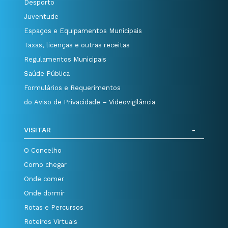
Desporto
Juventude
Espaços e Equipamentos Municipais
Taxas, licenças e outras receitas
Regulamentos Municipais
Saúde Pública
Formulários e Requerimentos
do Aviso de Privacidade – Videovigilância
VISITAR
O Concelho
Como chegar
Onde comer
Onde dormir
Rotas e Percursos
Roteiros Virtuais