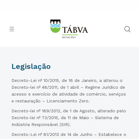
Legislação
Decreto-Lei nº 10/2015, de 16 de Janeiro, a alterou o
Decreto-lei nº 48/2011, de 1 abril – Regime Jurídico de
acesso e exercício de atividade de comércio, serviços
e restauração – Licenciamento Zero.
Decreto-lei nº 169/2012, de 1 de Agosto, alterado pelo
Decreto-lei nº 73/2015, de 11 de Maio – Sistema de
Indústria Responsável (SIR).
Decreto-Lei nº 81/2013 de 14 de Junho – Estabelece o