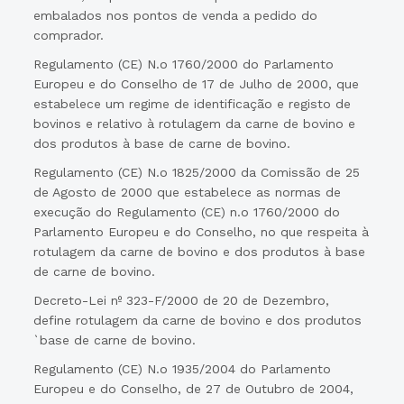
embalados nos pontos de venda a pedido do
comprador.
Regulamento (CE) N.o 1760/2000 do Parlamento
Europeu e do Conselho de 17 de Julho de 2000, que
estabelece um regime de identificação e registo de
bovinos e relativo à rotulagem da carne de bovino e
dos produtos à base de carne de bovino.
Regulamento (CE) N.o 1825/2000 da Comissão de 25
de Agosto de 2000 que estabelece as normas de
execução do Regulamento (CE) n.o 1760/2000 do
Parlamento Europeu e do Conselho, no que respeita à
rotulagem da carne de bovino e dos produtos à base
de carne de bovino.
Decreto-Lei nº 323-F/2000 de 20 de Dezembro,
define rotulagem da carne de bovino e dos produtos
`base de carne de bovino.
Regulamento (CE) N.o 1935/2004 do Parlamento
Europeu e do Conselho, de 27 de Outubro de 2004,