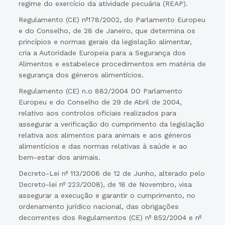
regime do exercício da atividade pecuária (REAP).
Regulamento (CE) nº178/2002, do Parlamento Europeu
e do Conselho, de 28 de Janeiro, que determina os
princípios e normas gerais da legislação alimentar,
cria a Autoridade Europeia para a Segurança dos
Alimentos e estabelece procedimentos em matéria de
segurança dos géneros alimentícios.
Regulamento (CE) n.o 882/2004 DO Parlamento
Europeu e do Conselho de 29 de Abril de 2004,
relativo aos controlos oficiais realizados para
assegurar a verificação do cumprimento da legislação
relativa aos alimentos para animais e aos géneros
alimentícios e das normas relativas à saúde e ao
bem-estar dos animais.
Decreto-Lei nº 113/2006 de 12 de Junho, alterado pelo
Decreto-lei nº 223/2008), de 18 de Novembro, visa
assegurar a execução e garantir o cumprimento, no
ordenamento jurídico nacional, das obrigações
decorrentes dos Regulamentos (CE) nº 852/2004 e nº