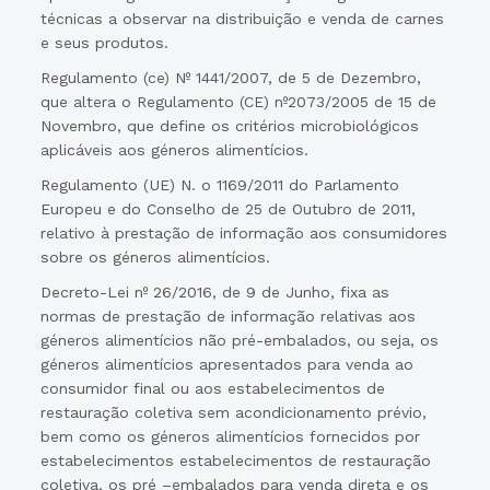
técnicas a observar na distribuição e venda de carnes
e seus produtos.
Regulamento (ce) Nº 1441/2007, de 5 de Dezembro,
que altera o Regulamento (CE) nº2073/2005 de 15 de
Novembro, que define os critérios microbiológicos
aplicáveis aos géneros alimentícios.
Regulamento (UE) N. o 1169/2011 do Parlamento
Europeu e do Conselho de 25 de Outubro de 2011,
relativo à prestação de informação aos consumidores
sobre os géneros alimentícios.
Decreto-Lei nº 26/2016, de 9 de Junho, fixa as
normas de prestação de informação relativas aos
géneros alimentícios não pré-embalados, ou seja, os
géneros alimentícios apresentados para venda ao
consumidor final ou aos estabelecimentos de
restauração coletiva sem acondicionamento prévio,
bem como os géneros alimentícios fornecidos por
estabelecimentos estabelecimentos de restauração
coletiva, os pré –embalados para venda direta e os