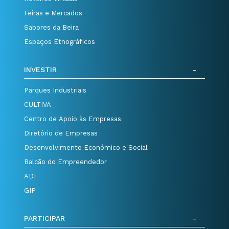
Feiras e Mercados
Sabores da Beira
Espaços Etnográficos
INVESTIR
Parques Industriais
CULTIVA
Centro de Apoio às Empresas
Diretório de Empresas
Desenvolvimento Económico e Social
Balcão do Empreendedor
ADI
GIP
PARTICIPAR