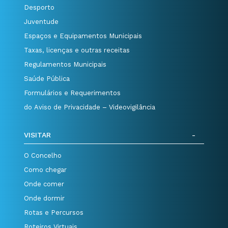
Desporto
Juventude
Espaços e Equipamentos Municipais
Taxas, licenças e outras receitas
Regulamentos Municipais
Saúde Pública
Formulários e Requerimentos
do Aviso de Privacidade – Videovigilância
VISITAR
O Concelho
Como chegar
Onde comer
Onde dormir
Rotas e Percursos
Roteiros Virtuais