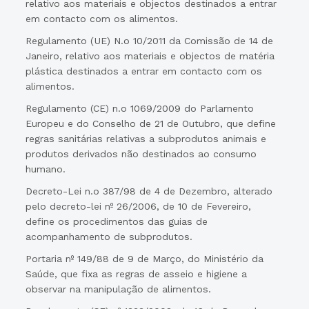
relativo aos materiais e objectos destinados a entrar
em contacto com os alimentos.
Regulamento (UE) N.o 10/2011 da Comissão de 14 de
Janeiro, relativo aos materiais e objectos de matéria
plástica destinados a entrar em contacto com os
alimentos.
Regulamento (CE) n.o 1069/2009 do Parlamento
Europeu e do Conselho de 21 de Outubro, que define
regras sanitárias relativas a subprodutos animais e
produtos derivados não destinados ao consumo
humano.
Decreto-Lei n.o 387/98 de 4 de Dezembro, alterado
pelo decreto-lei nº 26/2006, de 10 de Fevereiro,
define os procedimentos das guias de
acompanhamento de subprodutos.
Portaria nº 149/88 de 9 de Março, do Ministério da
Saúde, que fixa as regras de asseio e higiene a
observar na manipulação de alimentos.