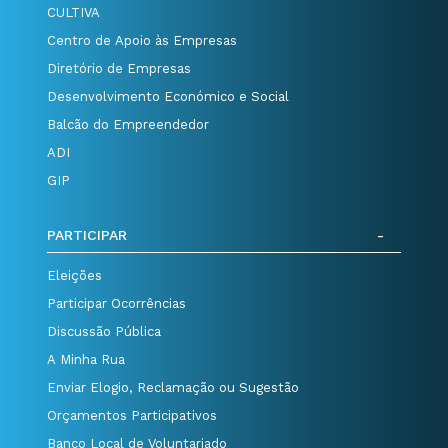
CULTIVA
Centro de Apoio às Empresas
Diretório de Empresas
Desenvolvimento Económico e Social
Balcão do Empreendedor
ADI
GIP
PARTICIPAR
Eleições
Participar Ocorrências
Discussão Pública
A Minha Rua
Enviar Elogio, Reclamação ou Sugestão
Orçamentos Participativos
Banco Local de Voluntariado