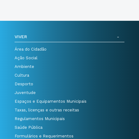
VIVER
Área do Cidadão
Ação Social
Ambiente
Cultura
Desporto
Juventude
Espaços e Equipamentos Municipais
Taxas, licenças e outras receitas
Regulamentos Municipais
Saúde Pública
Formulários e Requerimentos