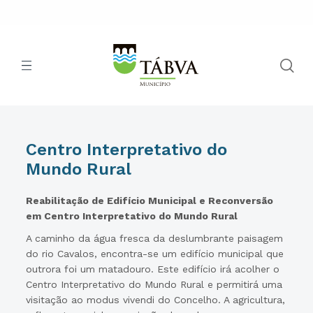
Centro Interpretativo do
Mundo Rural
Reabilitação de Edifício Municipal e Reconversão
em Centro Interpretativo do Mundo Rural
A caminho da água fresca da deslumbrante paisagem
do rio Cavalos, encontra-se um edifício municipal que
outrora foi um matadouro. Este edifício irá acolher o
Centro Interpretativo do Mundo Rural e permitirá uma
visitação ao modus vivendi do Concelho. A agricultura,