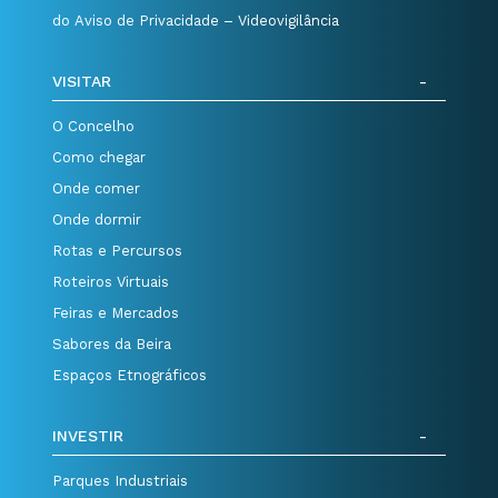
do Aviso de Privacidade – Videovigilância
VISITAR
O Concelho
Como chegar
Onde comer
Onde dormir
Rotas e Percursos
Roteiros Virtuais
Feiras e Mercados
Sabores da Beira
Espaços Etnográficos
INVESTIR
Parques Industriais