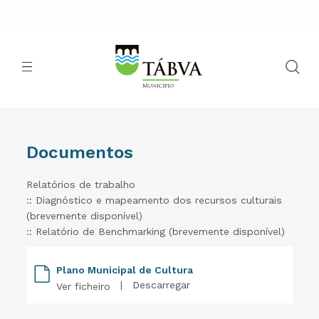
Documentos
Relatórios de trabalho
:: Diagnóstico e mapeamento dos recursos culturais
(brevemente disponível)
:: Relatório de Benchmarking (brevemente disponível)
Plano Municipal de Cultura
|
Descarregar
Ver ficheiro