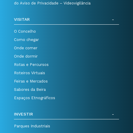
do Aviso de Privacidade – Videovigilância
VISITAR
O Concelho
Como chegar
Onde comer
Onde dormir
Rotas e Percursos
Roteiros Virtuais
Feiras e Mercados
Sabores da Beira
Espaços Etnográficos
INVESTIR
Parques Industriais