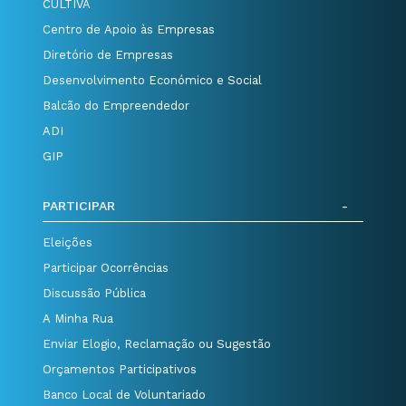
CULTIVA
Centro de Apoio às Empresas
Diretório de Empresas
Desenvolvimento Económico e Social
Balcão do Empreendedor
ADI
GIP
PARTICIPAR
Eleições
Participar Ocorrências
Discussão Pública
A Minha Rua
Enviar Elogio, Reclamação ou Sugestão
Orçamentos Participativos
Banco Local de Voluntariado