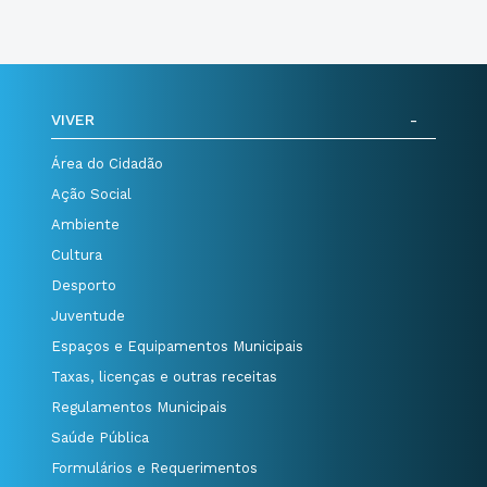
VIVER
Área do Cidadão
Ação Social
Ambiente
Cultura
Desporto
Juventude
Espaços e Equipamentos Municipais
Taxas, licenças e outras receitas
Regulamentos Municipais
Saúde Pública
Formulários e Requerimentos