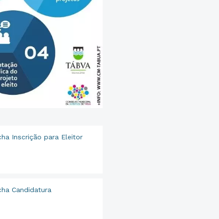
ha Inscrição para Eleitor
cha Candidatura