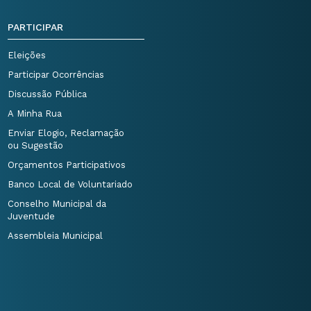
PARTICIPAR
Eleições
Participar Ocorrências
Discussão Pública
A Minha Rua
Enviar Elogio, Reclamação
ou Sugestão
Orçamentos Participativos
Banco Local de Voluntariado
Conselho Municipal da
Juventude
Assembleia Municipal