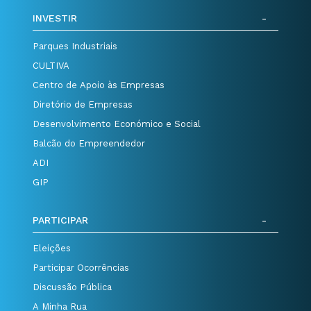
INVESTIR
Parques Industriais
CULTIVA
Centro de Apoio às Empresas
Diretório de Empresas
Desenvolvimento Económico e Social
Balcão do Empreendedor
ADI
GIP
PARTICIPAR
Eleições
Participar Ocorrências
Discussão Pública
A Minha Rua