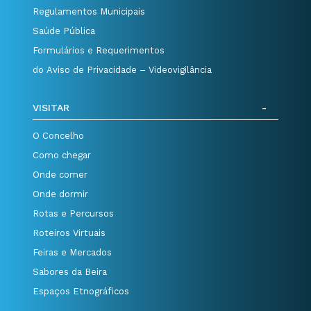
Regulamentos Municipais
Saúde Pública
Formulários e Requerimentos
do Aviso de Privacidade – Videovigilância
VISITAR
O Concelho
Como chegar
Onde comer
Onde dormir
Rotas e Percursos
Roteiros Virtuais
Feiras e Mercados
Sabores da Beira
Espaços Etnográficos