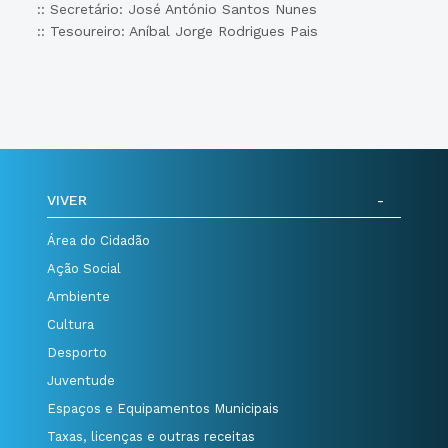
:: Secretário: José António Santos Nunes
:: Tesoureiro: Aníbal Jorge Rodrigues Pais
VIVER
Área do Cidadão
Ação Social
Ambiente
Cultura
Desporto
Juventude
Espaços e Equipamentos Municipais
Taxas, licenças e outras receitas