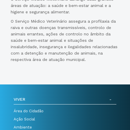
áreas de atuação: a saúde e bem‐estar animal e a
higiene e segurança alimentar.
O Serviço Médico Veterinário assegura a profilaxia da
raiva e outras doenças transmissíveis, controlo de
animais errantes, ações de controlo no âmbito da
saúde e bem‐estar animal e situações de
insalubridade, insegurança e ilegalidades relacionadas
com a detenção e manutenção de animais, na
respectiva área de atuação municipal.
VIVER
Área do Cidadão
Ação Social
Ambiente