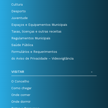
Cultura
Desporto
Juventude
Espaços e Equipamentos Municipais
Taxas, licenças e outras receitas
Regulamentos Municipais
Saúde Pública
Formulários e Requerimentos
do Aviso de Privacidade – Videovigilância
VISITAR
O Concelho
Como chegar
Onde comer
Onde dormir