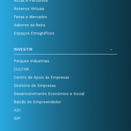
Rotas e Percursos
Roteiros Virtuais
Feiras e Mercados
Sabores da Beira
Espaços Etnográficos
INVESTIR
Parques Industriais
CULTIVA
Centro de Apoio às Empresas
Diretório de Empresas
Desenvolvimento Económico e Social
Balcão do Empreendedor
ADI
GIP