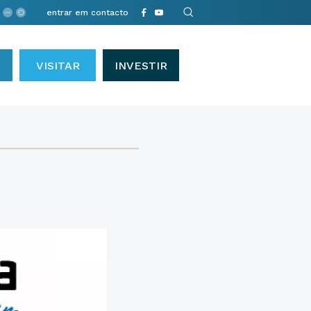
entrar em contacto
VISITAR
INVESTIR