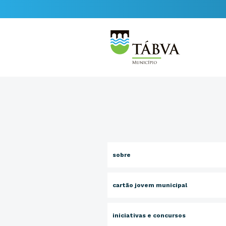
sobre
cartão jovem municipal
iniciativas e concursos