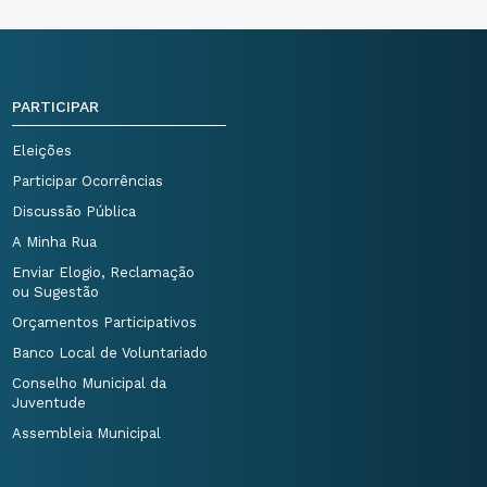
PARTICIPAR
Eleições
Participar Ocorrências
Discussão Pública
A Minha Rua
Enviar Elogio, Reclamação
ou Sugestão
Orçamentos Participativos
Banco Local de Voluntariado
Conselho Municipal da
Juventude
Assembleia Municipal