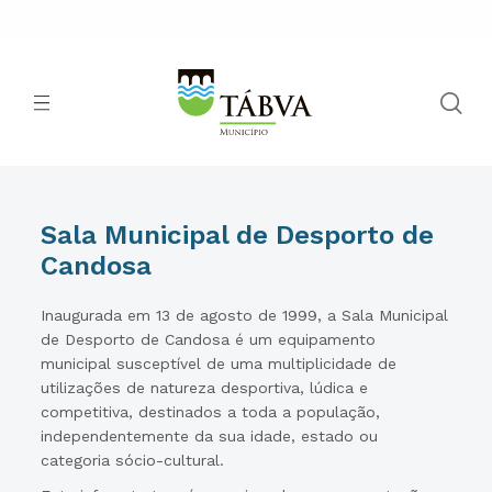
Sala Municipal de Desporto de
Candosa
Inaugurada em 13 de agosto de 1999, a Sala Municipal
de Desporto de Candosa é um equipamento
municipal susceptível de uma multiplicidade de
utilizações de natureza desportiva, lúdica e
competitiva, destinados a toda a população,
independentemente da sua idade, estado ou
categoria sócio-cultural.