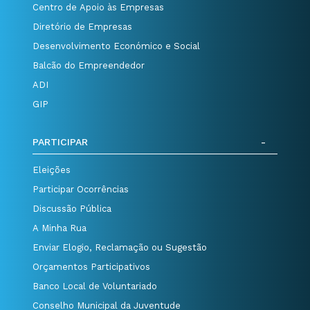
Centro de Apoio às Empresas
Diretório de Empresas
Desenvolvimento Económico e Social
Balcão do Empreendedor
ADI
GIP
PARTICIPAR
Eleições
Participar Ocorrências
Discussão Pública
A Minha Rua
Enviar Elogio, Reclamação ou Sugestão
Orçamentos Participativos
Banco Local de Voluntariado
Conselho Municipal da Juventude