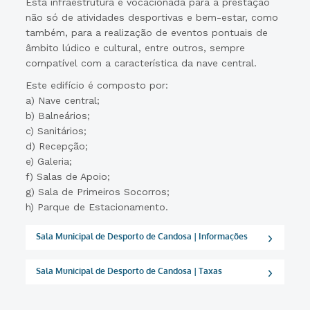
Esta infraestrutura é vocacionada para a prestação
não só de atividades desportivas e bem-estar, como
também, para a realização de eventos pontuais de
âmbito lúdico e cultural, entre outros, sempre
compatível com a característica da nave central.
Este edifício é composto por:
a) Nave central;
b) Balneários;
c) Sanitários;
d) Recepção;
e) Galeria;
f) Salas de Apoio;
g) Sala de Primeiros Socorros;
h) Parque de Estacionamento.
Sala Municipal de Desporto de Candosa | Informações
Sala Municipal de Desporto de Candosa | Taxas