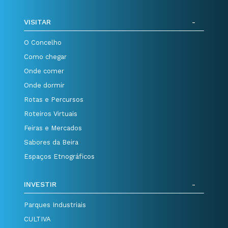
VISITAR
O Concelho
Como chegar
Onde comer
Onde dormir
Rotas e Percursos
Roteiros Virtuais
Feiras e Mercados
Sabores da Beira
Espaços Etnográficos
INVESTIR
Parques Industriais
CULTIVA