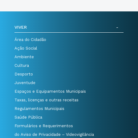
VIVER
Área do Cidadão
Ação Social
Ambiente
Cultura
Desporto
Juventude
Espaços e Equipamentos Municipais
Taxas, licenças e outras receitas
Regulamentos Municipais
Saúde Pública
Formulários e Requerimentos
do Aviso de Privacidade – Videovigilância