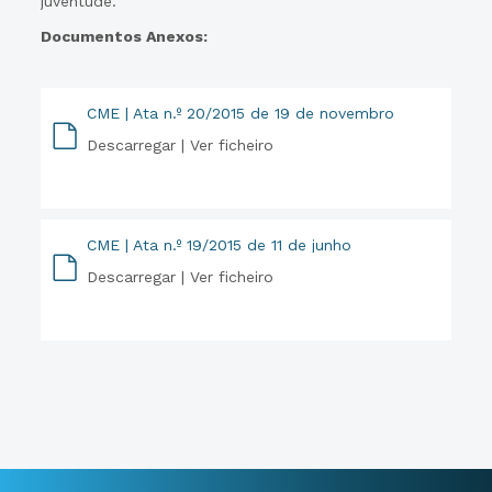
juventude.
Documentos Anexos:
CME | Ata n.º 20/2015 de 19 de novembro
Descarregar |
Ver ficheiro
PDF
CME | Ata n.º 19/2015 de 11 de junho
Descarregar |
Ver ficheiro
PDF