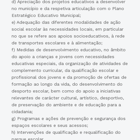
d) Apreciação dos projetos educativos a desenvolver
no município e da respetiva articulação com o Plano
Estratégico Educativo Municipal;
e) Adequação das diferentes modalidades de ação
social escolar às necessidades locais, em particular
no que se refere aos apoios socioeducativos, à rede
de transportes escolares e à alimentação;
f) Medidas de desenvolvimento educativo, no âmbito
do apoio a crianças e jovens com necessidades
educativas especiais, da organização de atividades de
complemento curricular, da qualificação escolar e
profissional dos jovens e da promoção de ofertas de
formação ao longo da vida, do desenvolvimento do
desporto escolar, bem como do apoio a iniciativas
relevantes de carácter cultural, artístico, desportivo,
de preservação do ambiente e de educação para a
cidadania;
g) Programas e ações de prevenção e segurança dos
espaços escolares e seus acessos;
h) Intervenções de qualificação e requalificação do
parque escolar.