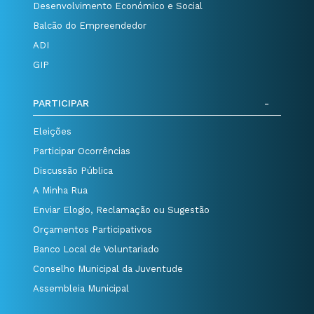
Desenvolvimento Económico e Social
Balcão do Empreendedor
ADI
GIP
PARTICIPAR
Eleições
Participar Ocorrências
Discussão Pública
A Minha Rua
Enviar Elogio, Reclamação ou Sugestão
Orçamentos Participativos
Banco Local de Voluntariado
Conselho Municipal da Juventude
Assembleia Municipal