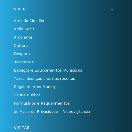
VIVER
Área do Cidadão
Ação Social
Ambiente
Cultura
Desporto
Juventude
Espaços e Equipamentos Municipais
Taxas, licenças e outras receitas
Regulamentos Municipais
Saúde Pública
Formulários e Requerimentos
do Aviso de Privacidade – Videovigilância
VISITAR