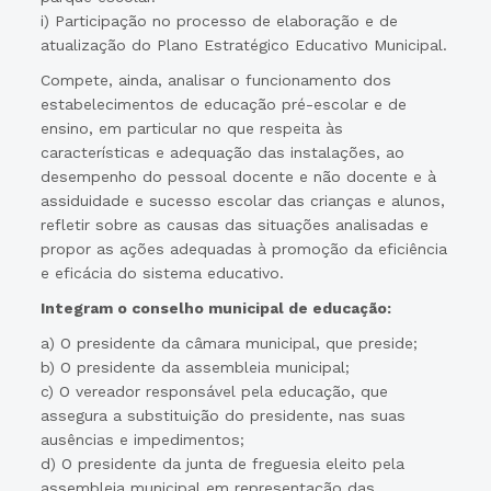
i) Participação no processo de elaboração e de
atualização do Plano Estratégico Educativo Municipal.
Compete, ainda, analisar o funcionamento dos
estabelecimentos de educação pré-escolar e de
ensino, em particular no que respeita às
características e adequação das instalações, ao
desempenho do pessoal docente e não docente e à
assiduidade e sucesso escolar das crianças e alunos,
refletir sobre as causas das situações analisadas e
propor as ações adequadas à promoção da eficiência
e eficácia do sistema educativo.
Integram o conselho municipal de educação:
a) O presidente da câmara municipal, que preside;
b) O presidente da assembleia municipal;
c) O vereador responsável pela educação, que
assegura a substituição do presidente, nas suas
ausências e impedimentos;
d) O presidente da junta de freguesia eleito pela
assembleia municipal em representação das