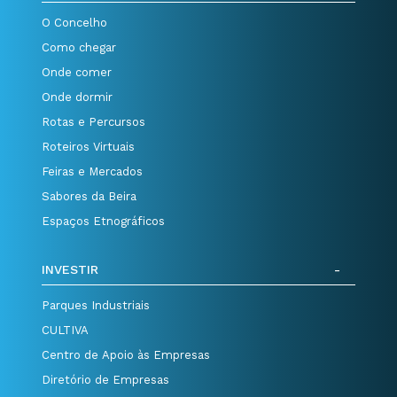
O Concelho
Como chegar
Onde comer
Onde dormir
Rotas e Percursos
Roteiros Virtuais
Feiras e Mercados
Sabores da Beira
Espaços Etnográficos
INVESTIR
Parques Industriais
CULTIVA
Centro de Apoio às Empresas
Diretório de Empresas