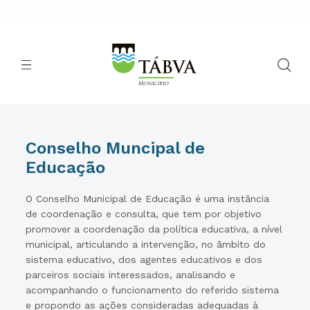
Conselho Muncipal de
Educação
O Conselho Municipal de Educação é uma instância
de coordenação e consulta, que tem por objetivo
promover a coordenação da política educativa, a nível
municipal, articulando a intervenção, no âmbito do
sistema educativo, dos agentes educativos e dos
parceiros sociais interessados, analisando e
acompanhando o funcionamento do referido sistema
e propondo as ações consideradas adequadas à