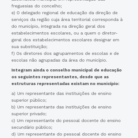
freguesias do concelho;
e) O delegado regional de educação da direção de
serviços da região cuja área territorial corresponda à
do município, integrada na direção geral dos
estabelecimentos escolares, ou a quem o diretor-
geral dos estabelecimentos escolares designar em
sua substituição;
f) Os diretores dos agrupamentos de escolas e de
escolas não agrupadas da área do município.
Integram ainda o conselho municipal de educação
os seguintes representantes, desde que as
estruturas representadas existam no município:
a) Um representante das instituições de ensino
superior público;
b) Um representante das instituições de ensino
superior privado;
c) Um representante do pessoal docente do ensino
secundário público;
d) Um representante do pessoal docente do ensino