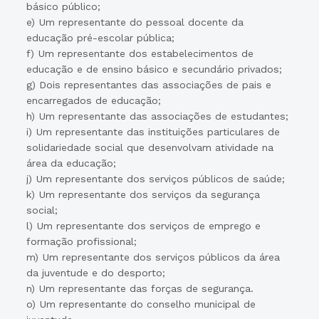
básico público;
e) Um representante do pessoal docente da
educação pré-escolar pública;
f) Um representante dos estabelecimentos de
educação e de ensino básico e secundário privados;
g) Dois representantes das associações de pais e
encarregados de educação;
h) Um representante das associações de estudantes;
i) Um representante das instituições particulares de
solidariedade social que desenvolvam atividade na
área da educação;
j) Um representante dos serviços públicos de saúde;
k) Um representante dos serviços da segurança
social;
l) Um representante dos serviços de emprego e
formação profissional;
m) Um representante dos serviços públicos da área
da juventude e do desporto;
n) Um representante das forças de segurança.
o) Um representante do conselho municipal de