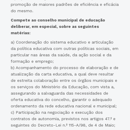
promoção de maiores padrões de eficiência e eficácia
do mesmo.
Compete ao conselho municipal de educação
deliberar, em especial, sobre as seguintes
matérias:
a) Coordenação do sistema educativo e articulação
da política educativa com outras políticas sociais, em
particular nas áreas da saúde, da ação social e da
formação e emprego;
b) Acompanhamento do processo de elaboração e de
atualização da carta educativa, a qual deve resultar
de estreita colaboração entre os órgãos municipais e
os serviços do Ministério da Educação, com vista a,
assegurando a salvaguarda das necessidades de
oferta educativa do concelho, garantir o adequado
ordenamento da rede educativa nacional e municipal;
c) Participação na negociação e execução dos
contratos de autonomia, previstos nos artigos 47.º e
seguintes do Decreto-Lei n.º 115-A/98, de 4 de Maio;