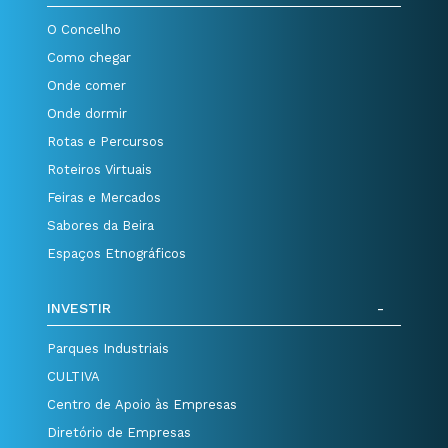
O Concelho
Como chegar
Onde comer
Onde dormir
Rotas e Percursos
Roteiros Virtuais
Feiras e Mercados
Sabores da Beira
Espaços Etnográficos
INVESTIR
Parques Industriais
CULTIVA
Centro de Apoio às Empresas
Diretório de Empresas