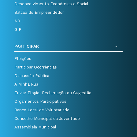
Desenvolvimento Económico e Social
Balcão do Empreendedor
ADI
GIP
PARTICIPAR
Eleições
Participar Ocorrências
Discussão Pública
A Minha Rua
Enviar Elogio, Reclamação ou Sugestão
Orçamentos Participativos
Banco Local de Voluntariado
Conselho Municipal da Juventude
Assembleia Municipal