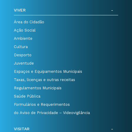
VIVER
Área do Cidadão
Ação Social
Ambiente
Cultura
Desporto
Juventude
Espaços e Equipamentos Municipais
Taxas, licenças e outras receitas
Regulamentos Municipais
Saúde Pública
Formulários e Requerimentos
do Aviso de Privacidade – Videovigilância
VISITAR