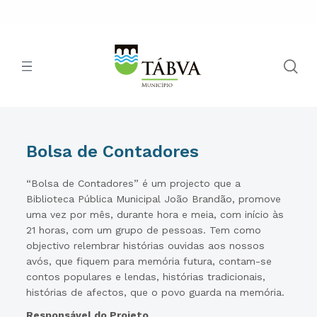
Bolsa de Contadores
“Bolsa de Contadores” é um projecto que a
Biblioteca Pública Municipal João Brandão, promove
uma vez por mês, durante hora e meia, com início às
21 horas, com um grupo de pessoas. Tem como
objectivo relembrar histórias ouvidas aos nossos
avós, que fiquem para memória futura, contam-se
contos populares e lendas, histórias tradicionais,
histórias de afectos, que o povo guarda na memória.
Responsável do Projeto