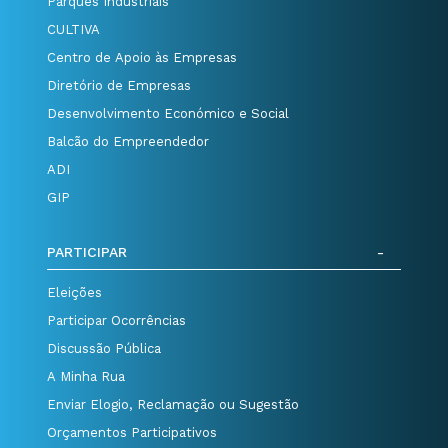
Parques Industriais
CULTIVA
Centro de Apoio às Empresas
Diretório de Empresas
Desenvolvimento Económico e Social
Balcão do Empreendedor
ADI
GIP
PARTICIPAR
Eleições
Participar Ocorrências
Discussão Pública
A Minha Rua
Enviar Elogio, Reclamação ou Sugestão
Orçamentos Participativos