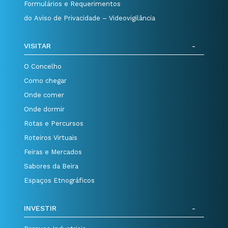
Formulários e Requerimentos
do Aviso de Privacidade – Videovigilância
VISITAR
O Concelho
Como chegar
Onde comer
Onde dormir
Rotas e Percursos
Roteiros Virtuais
Feiras e Mercados
Sabores da Beira
Espaços Etnográficos
INVESTIR