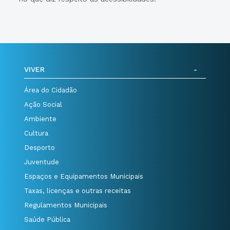
VIVER
Área do Cidadão
Ação Social
Ambiente
Cultura
Desporto
Juventude
Espaços e Equipamentos Municipais
Taxas, licenças e outras receitas
Regulamentos Municipais
Saúde Pública