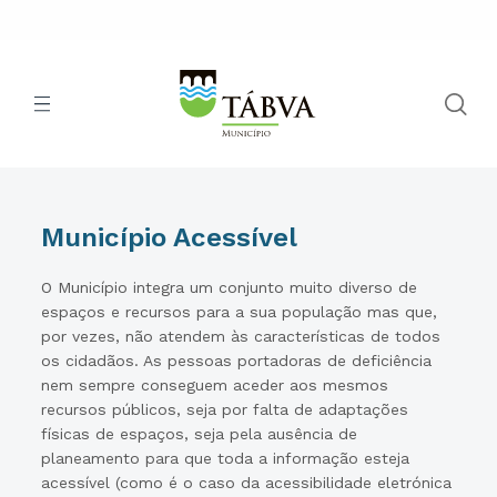
Município Acessível
O Município integra um conjunto muito diverso de
espaços e recursos para a sua população mas que,
por vezes, não atendem às características de todos
os cidadãos. As pessoas portadoras de deficiência
nem sempre conseguem aceder aos mesmos
recursos públicos, seja por falta de adaptações
físicas de espaços, seja pela ausência de
planeamento para que toda a informação esteja
acessível (como é o caso da acessibilidade eletrónica