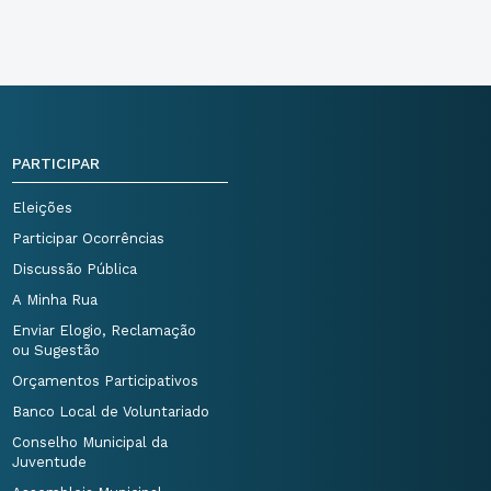
PARTICIPAR
Eleições
Participar Ocorrências
Discussão Pública
A Minha Rua
Enviar Elogio, Reclamação
ou Sugestão
Orçamentos Participativos
Banco Local de Voluntariado
Conselho Municipal da
Juventude