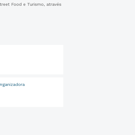
treet Food e Turismo, através
Organizadora