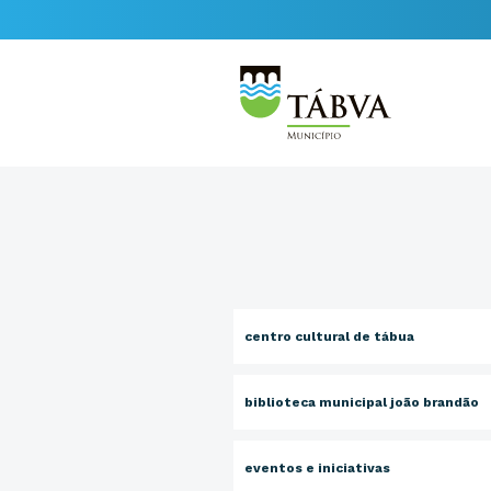
centro cultural de tábua
biblioteca municipal joão brandão
eventos e iniciativas