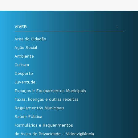
VIVER
Área do Cidadão
Ação Social
Ambiente
Cultura
Desporto
Juventude
Espaços e Equipamentos Municipais
Taxas, licenças e outras receitas
Regulamentos Municipais
Saúde Pública
Formulários e Requerimentos
do Aviso de Privacidade – Videovigilância