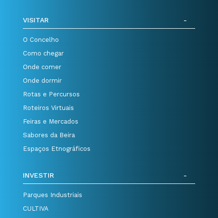
VISITAR
O Concelho
Como chegar
Onde comer
Onde dormir
Rotas e Percursos
Roteiros Virtuais
Feiras e Mercados
Sabores da Beira
Espaços Etnográficos
INVESTIR
Parques Industriais
CULTIVA