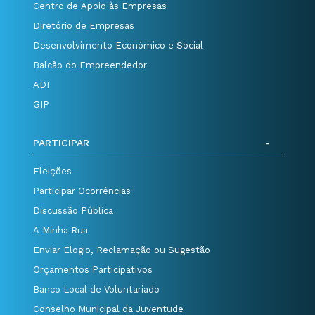
Centro de Apoio às Empresas
Diretório de Empresas
Desenvolvimento Económico e Social
Balcão do Empreendedor
ADI
GIP
PARTICIPAR
Eleições
Participar Ocorrências
Discussão Pública
A Minha Rua
Enviar Elogio, Reclamação ou Sugestão
Orçamentos Participativos
Banco Local de Voluntariado
Conselho Municipal da Juventude