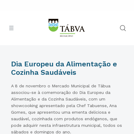
Dia Europeu da Alimentação e
Cozinha Saudáveis
A 8 de novembro o Mercado Municipal de Tábua
associou-se à comemoração do Dia Europeu da
Alimentação e da Cozinha Saudáveis, com um
showcooking apresentado pela Chef Tabuense, Ana
Gomes, que apresentou uma ementa deliciosa e
saudável, cozinhada com produtos endógenos, que
pode adquirir nesta infraestrutura municipal, todos os
sábados e domingos do ano.