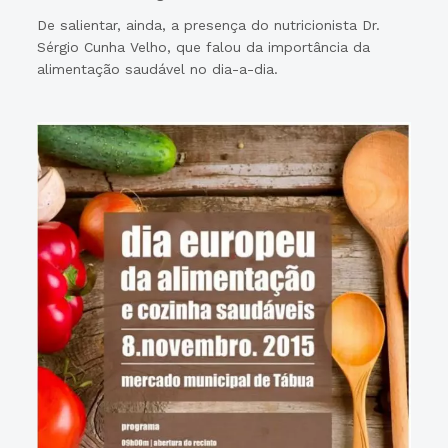
De salientar, ainda, a presença do nutricionista Dr.
Sérgio Cunha Velho, que falou da importância da
alimentação saudável no dia-a-dia.