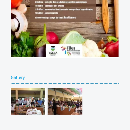
Gallery