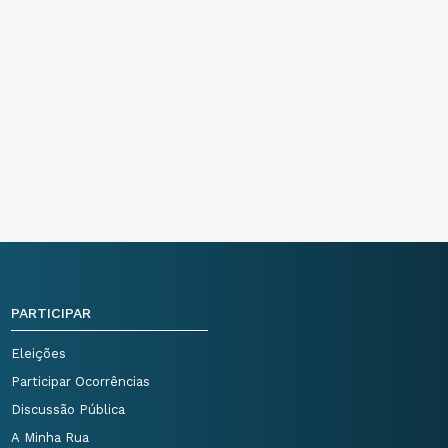
PARTICIPAR
Eleições
Participar Ocorrências
Discussão Pública
A Minha Rua