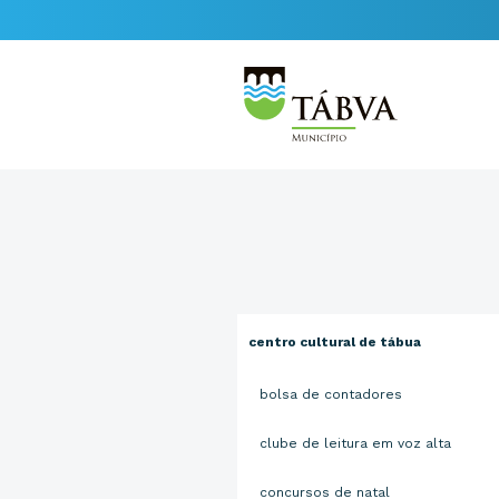
centro cultural de tábua
bolsa de contadores
clube de leitura em voz alta
concursos de natal