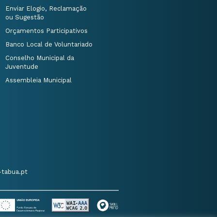
Enviar Elogio, Reclamação
ou Sugestão
Orçamentos Participativos
Banco Local de Voluntariado
Conselho Municipal da
Juventude
Assembleia Municipal
tabua.pt