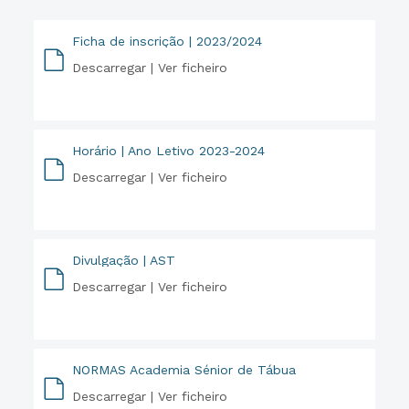
Ficha de inscrição | 2023/2024
Descarregar |
Ver ficheiro
PDF
Horário | Ano Letivo 2023-2024
Descarregar |
Ver ficheiro
PDF
Divulgação | AST
Descarregar |
Ver ficheiro
PDF
NORMAS Academia Sénior de Tábua
Descarregar |
Ver ficheiro
PDF