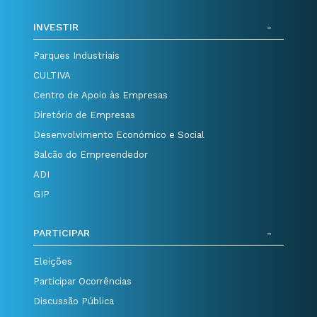
INVESTIR
Parques Industriais
CULTIVA
Centro de Apoio às Empresas
Diretório de Empresas
Desenvolvimento Económico e Social
Balcão do Empreendedor
ADI
GIP
PARTICIPAR
Eleições
Participar Ocorrências
Discussão Pública