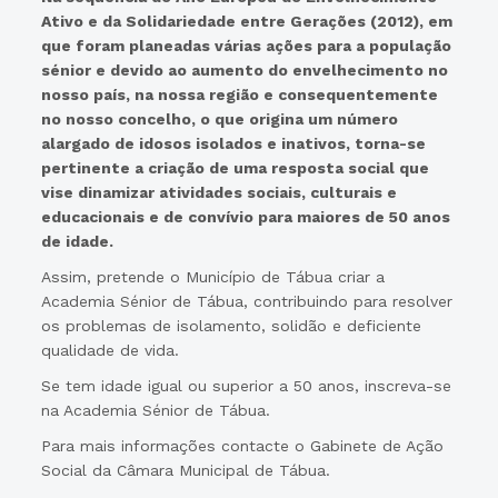
Ativo e da Solidariedade entre Gerações (2012), em
que foram planeadas várias ações para a população
sénior e devido ao aumento do envelhecimento no
nosso país, na nossa região e consequentemente
no nosso concelho, o que origina um número
alargado de idosos isolados e inativos, torna-se
pertinente a criação de uma resposta social que
vise dinamizar atividades sociais, culturais e
educacionais e de convívio para maiores de 50 anos
de idade.
Assim, pretende o Município de Tábua criar a
Academia Sénior de Tábua, contribuindo para resolver
os problemas de isolamento, solidão e deficiente
qualidade de vida.
Se tem idade igual ou superior a 50 anos, inscreva-se
na Academia Sénior de Tábua.
Para mais informações contacte o Gabinete de Ação
Social da Câmara Municipal de Tábua.