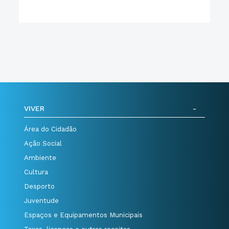
VIVER
Área do Cidadão
Ação Social
Ambiente
Cultura
Desporto
Juventude
Espaços e Equipamentos Municipais