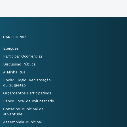
PARTICIPAR
Eleições
Participar Ocorrências
Discussão Pública
A Minha Rua
Enviar Elogio, Reclamação
ou Sugestão
Orçamentos Participativos
Banco Local de Voluntariado
Conselho Municipal da
Juventude
Assembleia Municipal