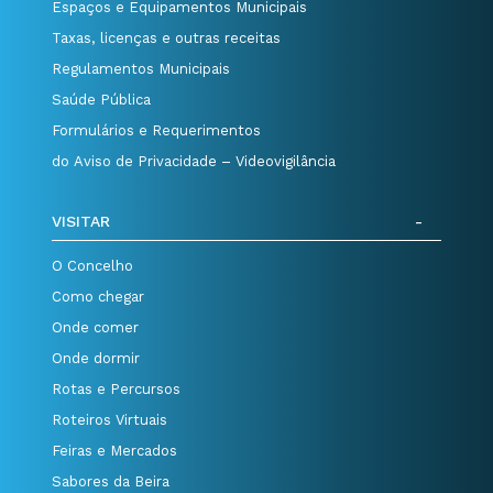
Espaços e Equipamentos Municipais
Taxas, licenças e outras receitas
Regulamentos Municipais
Saúde Pública
Formulários e Requerimentos
do Aviso de Privacidade – Videovigilância
VISITAR
O Concelho
Como chegar
Onde comer
Onde dormir
Rotas e Percursos
Roteiros Virtuais
Feiras e Mercados
Sabores da Beira