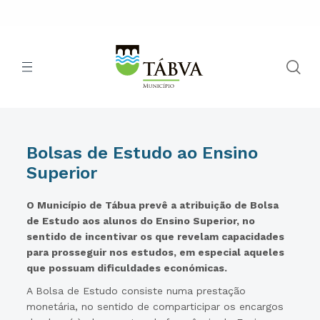
Bolsas de Estudo ao Ensino
Superior
O Município de Tábua prevê a atribuição de Bolsa
de Estudo aos alunos do Ensino Superior, no
sentido de incentivar os que revelam capacidades
para prosseguir nos estudos, em especial aqueles
que possuam dificuldades económicas.
A Bolsa de Estudo consiste numa prestação
monetária, no sentido de comparticipar os encargos