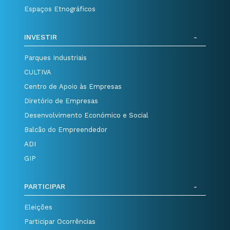
Espaços Etnográficos
INVESTIR
Parques Industriais
CULTIVA
Centro de Apoio às Empresas
Diretório de Empresas
Desenvolvimento Económico e Social
Balcão do Empreendedor
ADI
GIP
PARTICIPAR
Eleições
Participar Ocorrências