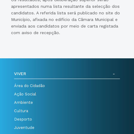
apresentados numa lista resultante da selecção dos
candidatos. A referida lista será publicado no site do
Município, afixada no edifício da Câmara Municipal e
enviada aos candidatos por meio de carta registada
com aviso de recepção.
VIVER
Área do Cidadão
Ação Social
Ambiente
Cultura
Desporto
Juventude