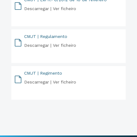
Descarregar |
Ver ficheiro
PDF
CMJT | Regulamento
Descarregar |
Ver ficheiro
PDF
CMJT | Regimento
Descarregar |
Ver ficheiro
PDF