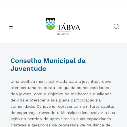
Conselho Municipal da
Juventude
Uma política municipal virada para a juventude deve
oferecer uma resposta adequada às necessidades
dos jovens, com o objetivo de melhorar a qualidade
de vida e oferecer a sua plena participação na
comunidade. Os jovens representam um forte capital
de esperança, devendo o Município desenvolver a sua
ação no sentido de aproveitar as suas capacidades
criativas e geradoras de processos de mudança de