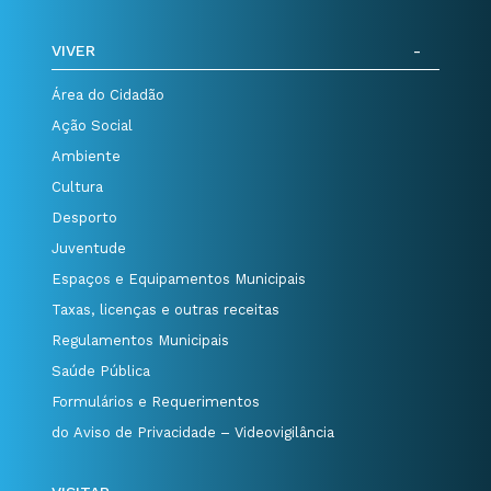
VIVER
Área do Cidadão
Ação Social
Ambiente
Cultura
Desporto
Juventude
Espaços e Equipamentos Municipais
Taxas, licenças e outras receitas
Regulamentos Municipais
Saúde Pública
Formulários e Requerimentos
do Aviso de Privacidade – Videovigilância