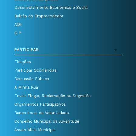
Desenvolvimento Económico e Social
Balcão do Empreendedor
ADI
GIP
PARTICIPAR
Eleições
Participar Ocorrências
Discussão Pública
A Minha Rua
Enviar Elogio, Reclamação ou Sugestão
Orçamentos Participativos
Banco Local de Voluntariado
Conselho Municipal da Juventude
Assembleia Municipal