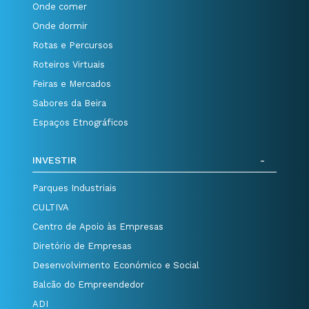
Onde comer
Onde dormir
Rotas e Percursos
Roteiros Virtuais
Feiras e Mercados
Sabores da Beira
Espaços Etnográficos
INVESTIR
Parques Industriais
CULTIVA
Centro de Apoio às Empresas
Diretório de Empresas
Desenvolvimento Económico e Social
Balcão do Empreendedor
ADI