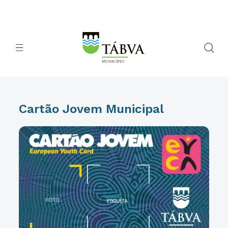
Cartão Jovem Municipal