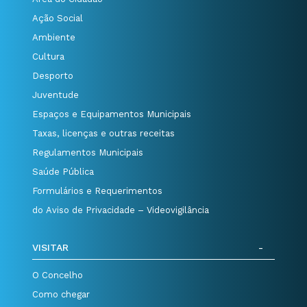
Ação Social
Ambiente
Cultura
Desporto
Juventude
Espaços e Equipamentos Municipais
Taxas, licenças e outras receitas
Regulamentos Municipais
Saúde Pública
Formulários e Requerimentos
do Aviso de Privacidade – Videovigilância
VISITAR
O Concelho
Como chegar