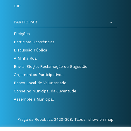
GIP
PARTICIPAR
Eleições
Participar Ocorrências
Discussão Pública
A Minha Rua
Enviar Elogio, Reclamação ou Sugestão
Orçamentos Participativos
Banco Local de Voluntariado
Conselho Municipal da Juventude
Assembleia Municipal
Praça da República 3420-308, Tábua
show on map