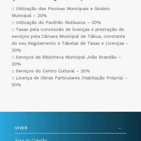
:: Utilização das Piscinas Municipais e Ginásio
Municipal – 20%
:: Utilização do Pavilhão Multiusos – 20%
:: Taxas pela concessão de licenças e prestação de
serviços pela Câmara Municipal de Tábua, constante
do seu Regulamento e Tabelas de Taxas e Licenças –
20%
:: Serviços da Biblioteca Municipal João Brandão –
20%
:: Serviços do Centro Cultural – 20%
:: Licença de Obras Particulares (Habitação Própria) –
50%
VIVER
Área do Cidadão