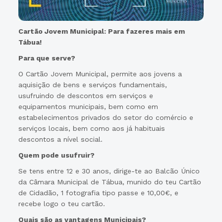
Cartão Jovem Municipal: Para fazeres mais em
Tábua!
Para que serve?
O Cartão Jovem Municipal, permite aos jovens a
aquisição de bens e serviços fundamentais,
usufruindo de descontos em serviços e
equipamentos municipais, bem como em
estabelecimentos privados do setor do comércio e
serviços locais, bem como aos já habituais
descontos a nível social.
Quem pode usufruir?
Se tens entre 12 e 30 anos, dirige-te ao Balcão Único
da Câmara Municipal de Tábua, munido do teu Cartão
de Cidadão, 1 fotografia tipo passe e 10,00€, e
recebe logo o teu cartão.
Quais são as vantagens Municipais?