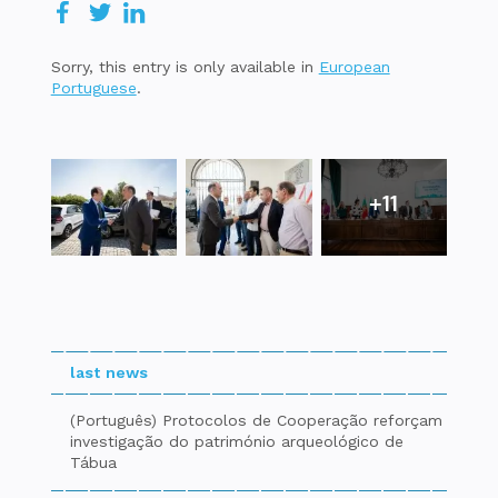
Sorry, this entry is only available in
European
Portuguese
.
+11
last news
(Português) Protocolos de Cooperação reforçam
investigação do património arqueológico de
Tábua