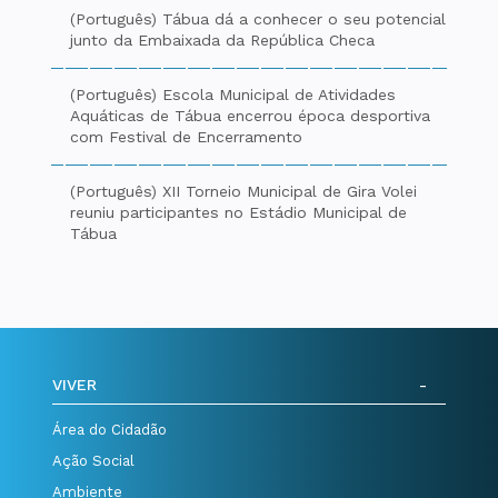
(Português) Tábua dá a conhecer o seu potencial
junto da Embaixada da República Checa
(Português) Escola Municipal de Atividades
Aquáticas de Tábua encerrou época desportiva
com Festival de Encerramento
(Português) XII Torneio Municipal de Gira Volei
reuniu participantes no Estádio Municipal de
Tábua
VIVER
Área do Cidadão
Ação Social
Ambiente