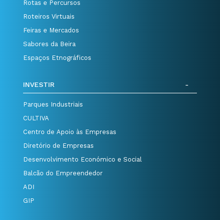
Rotas e Percursos
Roteiros Virtuais
Feiras e Mercados
Sabores da Beira
Espaços Etnográficos
INVESTIR
Parques Industriais
CULTIVA
Centro de Apoio às Empresas
Diretório de Empresas
Desenvolvimento Económico e Social
Balcão do Empreendedor
ADI
GIP