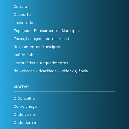
Cultura
Desporto
Juventude
Espaços e Equipamentos Municipais
Taxas, licenças e outras receitas
Regulamentos Municipais
Saúde Pública
Formulários e Requerimentos
do Aviso de Privacidade – Videovigilância
VISITAR
O Concelho
Como chegar
Onde comer
Onde dormir