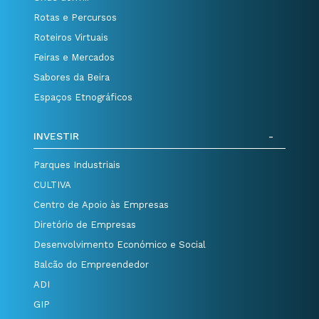
Rotas e Percursos
Roteiros Virtuais
Feiras e Mercados
Sabores da Beira
Espaços Etnográficos
INVESTIR
Parques Industriais
CULTIVA
Centro de Apoio às Empresas
Diretório de Empresas
Desenvolvimento Económico e Social
Balcão do Empreendedor
ADI
GIP