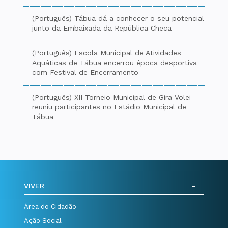
(Português) Tábua dá a conhecer o seu potencial
junto da Embaixada da República Checa
(Português) Escola Municipal de Atividades
Aquáticas de Tábua encerrou época desportiva
com Festival de Encerramento
(Português) XII Torneio Municipal de Gira Volei
reuniu participantes no Estádio Municipal de
Tábua
VIVER
Área do Cidadão
Ação Social