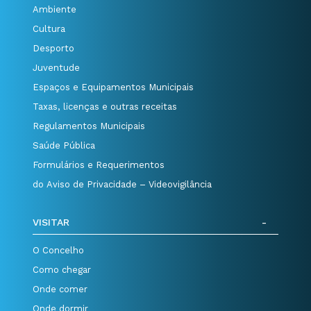
Ambiente
Cultura
Desporto
Juventude
Espaços e Equipamentos Municipais
Taxas, licenças e outras receitas
Regulamentos Municipais
Saúde Pública
Formulários e Requerimentos
do Aviso de Privacidade – Videovigilância
VISITAR
O Concelho
Como chegar
Onde comer
Onde dormir