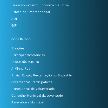
Desenvolvimento Económico e Social
Balcão do Empreendedor
ADI
GIP
PARTICIPAR
Eleições
Participar Ocorrências
Discussão Pública
A Minha Rua
Enviar Elogio, Reclamação ou Sugestão
Orçamentos Participativos
Banco Local de Voluntariado
Conselho Municipal da Juventude
Assembleia Municipal