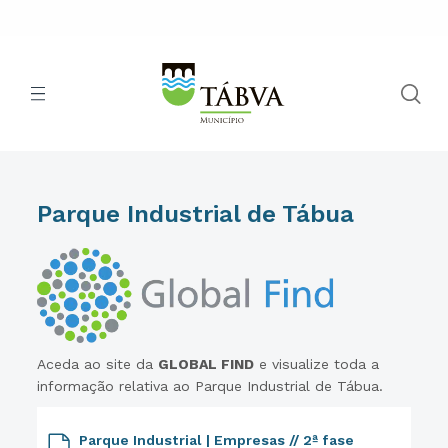
Parque Industrial de Tábua
Aceda ao site da
GLOBAL FIND
e visualize toda a
informação relativa ao Parque Industrial de Tábua.
Parque Industrial | Empresas // 2ª fase