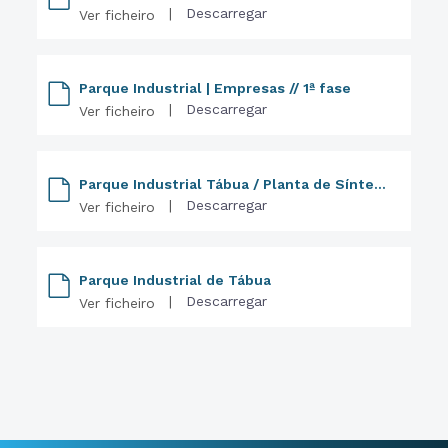
|
Descarregar
Ver ficheiro
Parque Industrial | Empresas // 1ª fase
|
Descarregar
Ver ficheiro
Parque Industrial Tábua / Planta de Síntese
|
Descarregar
Ver ficheiro
Parque Industrial de Tábua
|
Descarregar
Ver ficheiro