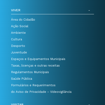
VIVER
Área do Cidadão
Ação Social
Ambiente
Cultura
Desporto
Juventude
Espaços e Equipamentos Municipais
Taxas, licenças e outras receitas
Regulamentos Municipais
Saúde Pública
Formulários e Requerimentos
do Aviso de Privacidade – Videovigilância
VISITAR