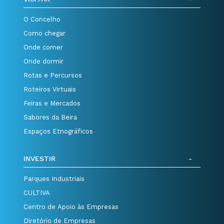
O Concelho
Como chegar
Onde comer
Onde dormir
Rotas e Percursos
Roteiros Virtuais
Feiras e Mercados
Sabores da Beira
Espaços Etnográficos
INVESTIR
Parques Industriais
CULTIVA
Centro de Apoio às Empresas
Diretório de Empresas