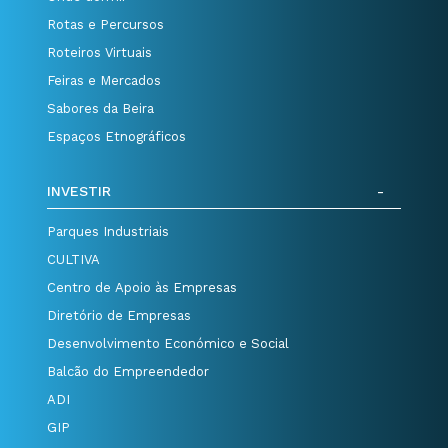
Rotas e Percursos
Roteiros Virtuais
Feiras e Mercados
Sabores da Beira
Espaços Etnográficos
INVESTIR
Parques Industriais
CULTIVA
Centro de Apoio às Empresas
Diretório de Empresas
Desenvolvimento Económico e Social
Balcão do Empreendedor
ADI
GIP