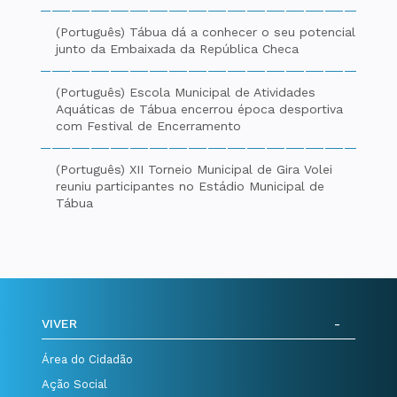
(Português) Tábua dá a conhecer o seu potencial
junto da Embaixada da República Checa
(Português) Escola Municipal de Atividades
Aquáticas de Tábua encerrou época desportiva
com Festival de Encerramento
(Português) XII Torneio Municipal de Gira Volei
reuniu participantes no Estádio Municipal de
Tábua
VIVER
Área do Cidadão
Ação Social