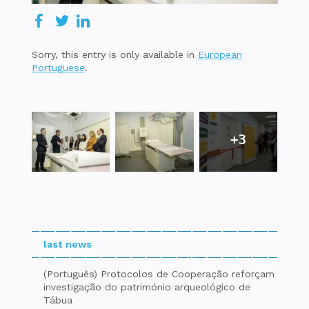
Sorry, this entry is only available in
European
Portuguese
.
+3
last news
(Português) Protocolos de Cooperação reforçam
investigação do património arqueológico de
Tábua