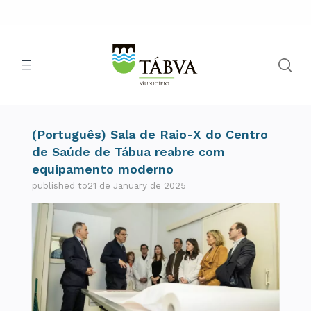
(Português) Sala de Raio-X do Centro
de Saúde de Tábua reabre com
equipamento moderno
published to21 de January de 2025