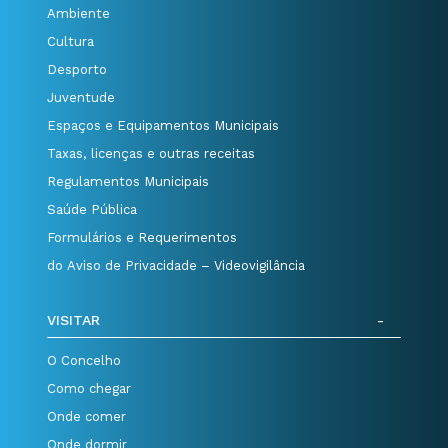
Ambiente
Cultura
Desporto
Juventude
Espaços e Equipamentos Municipais
Taxas, licenças e outras receitas
Regulamentos Municipais
Saúde Pública
Formulários e Requerimentos
do Aviso de Privacidade – Videovigilância
VISITAR
O Concelho
Como chegar
Onde comer
Onde dormir