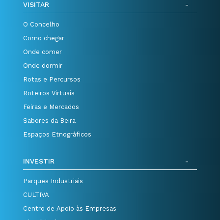
VISITAR
O Concelho
Como chegar
Onde comer
Onde dormir
Rotas e Percursos
Roteiros Virtuais
Feiras e Mercados
Sabores da Beira
Espaços Etnográficos
INVESTIR
Parques Industriais
CULTIVA
Centro de Apoio às Empresas