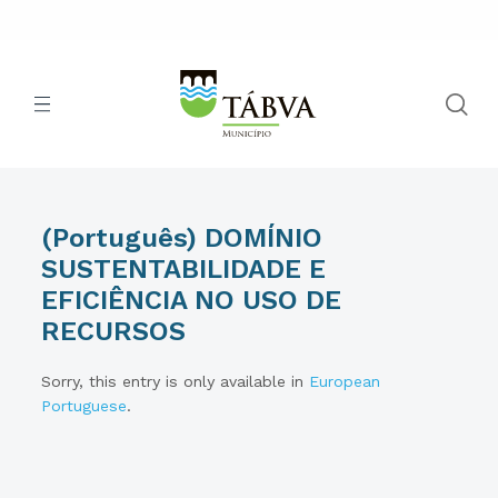
(Português) DOMÍNIO
SUSTENTABILIDADE E
EFICIÊNCIA NO USO DE
RECURSOS
Sorry, this entry is only available in
European
Portuguese
.