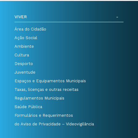
VIVER
Área do Cidadão
Ação Social
Ambiente
Cultura
Desporto
Juventude
Espaços e Equipamentos Municipais
Taxas, licenças e outras receitas
Regulamentos Municipais
Saúde Pública
Formulários e Requerimentos
do Aviso de Privacidade – Videovigilância