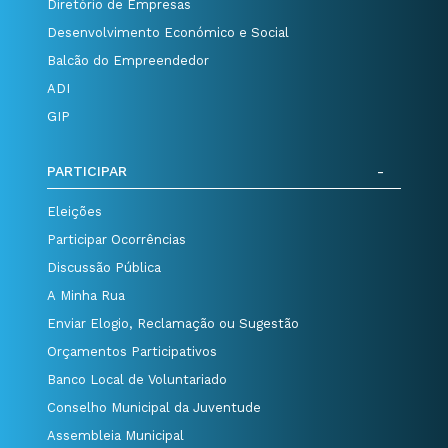
Diretório de Empresas
Desenvolvimento Económico e Social
Balcão do Empreendedor
ADI
GIP
PARTICIPAR
Eleições
Participar Ocorrências
Discussão Pública
A Minha Rua
Enviar Elogio, Reclamação ou Sugestão
Orçamentos Participativos
Banco Local de Voluntariado
Conselho Municipal da Juventude
Assembleia Municipal