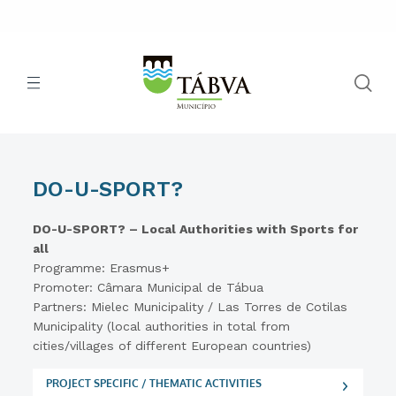
DO-U-SPORT?
DO-U-SPORT? – Local Authorities with Sports for
all
Programme: Erasmus+
Promoter: Câmara Municipal de Tábua
Partners: Mielec Municipality / Las Torres de Cotilas
Municipality (local authorities in total from
cities/villages of different European countries)
PROJECT SPECIFIC / THEMATIC ACTIVITIES