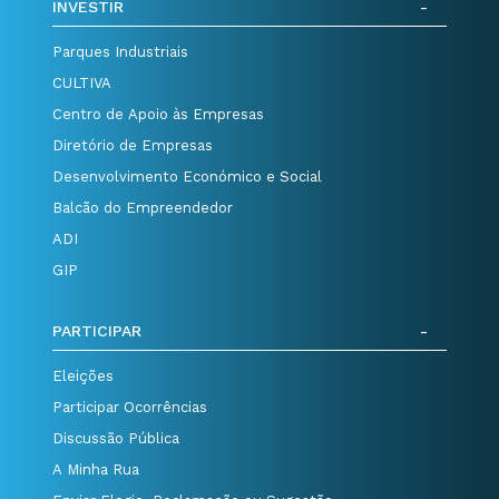
INVESTIR
Parques Industriais
CULTIVA
Centro de Apoio às Empresas
Diretório de Empresas
Desenvolvimento Económico e Social
Balcão do Empreendedor
ADI
GIP
PARTICIPAR
Eleições
Participar Ocorrências
Discussão Pública
A Minha Rua