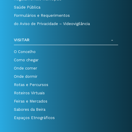
Saúde Pública
Formulários e Requerimentos
do Aviso de Privacidade – Videovigilância
VISITAR
O Concelho
Como chegar
Onde comer
Onde dormir
Rotas e Percursos
Roteiros Virtuais
Feiras e Mercados
Sabores da Beira
Espaços Etnográficos