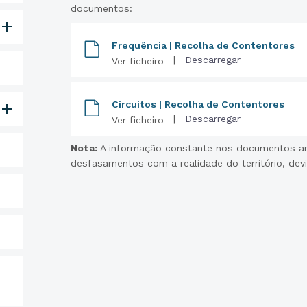
documentos:
Frequência | Recolha de Contentores
|
Descarregar
Ver ficheiro
Circuitos | Recolha de Contentores
|
Descarregar
Ver ficheiro
Nota:
A informação constante nos documentos a
desfasamentos com a realidade do território, devi