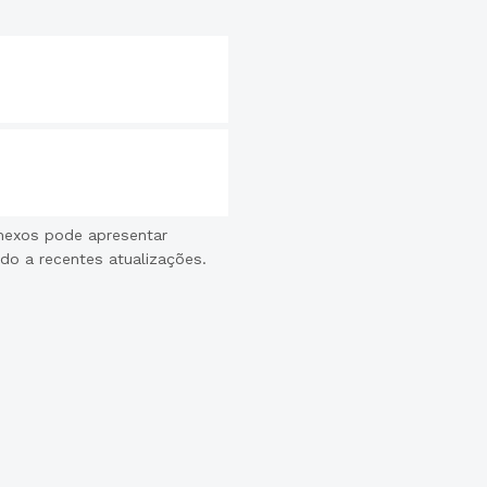
nexos pode apresentar
do a recentes atualizações.