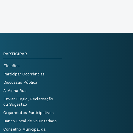
PARTICIPAR
Eleições
Participar Ocorrências
Discussão Pública
A Minha Rua
Enviar Elogio, Reclamação
ou Sugestão
Orçamentos Participativos
Banco Local de Voluntariado
Conselho Municipal da