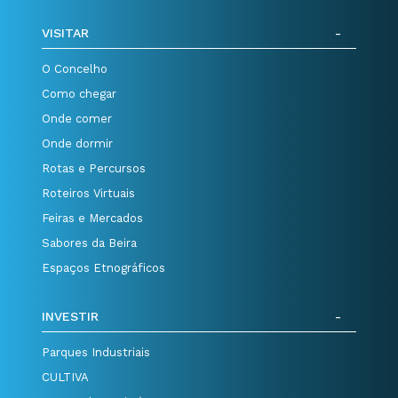
VISITAR
O Concelho
Como chegar
Onde comer
Onde dormir
Rotas e Percursos
Roteiros Virtuais
Feiras e Mercados
Sabores da Beira
Espaços Etnográficos
INVESTIR
Parques Industriais
CULTIVA