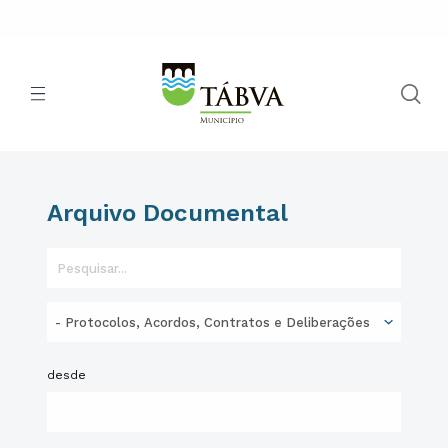
Arquivo Documental
desde