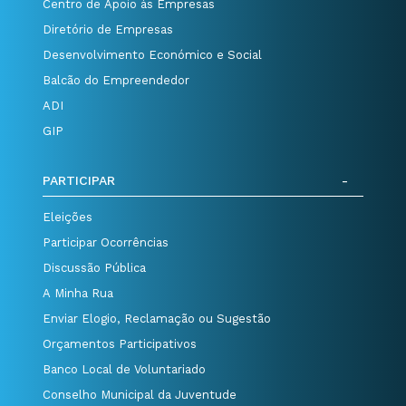
Centro de Apoio às Empresas
Diretório de Empresas
Desenvolvimento Económico e Social
Balcão do Empreendedor
ADI
GIP
PARTICIPAR
Eleições
Participar Ocorrências
Discussão Pública
A Minha Rua
Enviar Elogio, Reclamação ou Sugestão
Orçamentos Participativos
Banco Local de Voluntariado
Conselho Municipal da Juventude