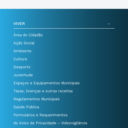
VIVER
Área do Cidadão
Ação Social
Ambiente
Cultura
Desporto
Juventude
Espaços e Equipamentos Municipais
Taxas, licenças e outras receitas
Regulamentos Municipais
Saúde Pública
Formulários e Requerimentos
do Aviso de Privacidade – Videovigilância