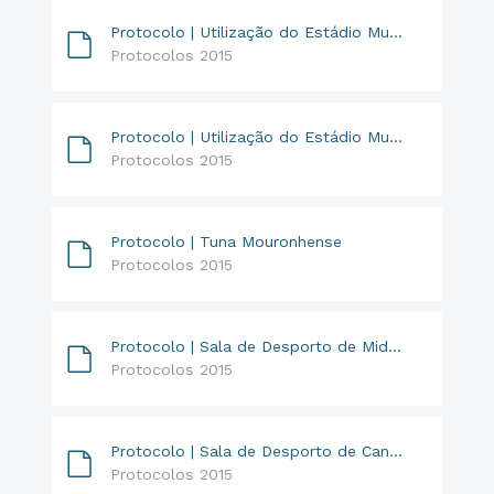
Protocolo | Utilização do Estádio Municipal // Tabuense
Protocolos 2015
Protocolo | Utilização do Estádio Municipal // Percelada
Protocolos 2015
Protocolo | Tuna Mouronhense
Protocolos 2015
Protocolo | Sala de Desporto de Midões // Escuteiros de Midões
Protocolos 2015
Protocolo | Sala de Desporto de Candosa // Grupo Desp. Vasco da Gama
Protocolos 2015